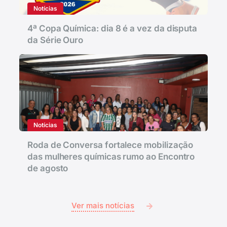
Notícias
4ª Copa Química: dia 8 é a vez da disputa
da Série Ouro
Notícias
Roda de Conversa fortalece mobilização
das mulheres químicas rumo ao Encontro
de agosto
Ver mais notícias