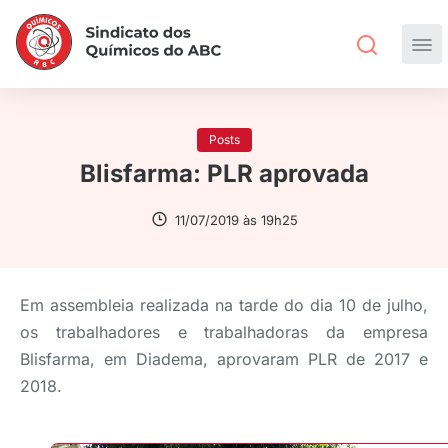
Posts
Blisfarma: PLR aprovada
11/07/2019 às 19h25
Em assembleia realizada na tarde do dia 10 de julho,
os trabalhadores e trabalhadoras da empresa
Blisfarma, em Diadema, aprovaram PLR de 2017 e
2018.