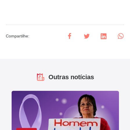
Compartilhe
:
Outras notícias