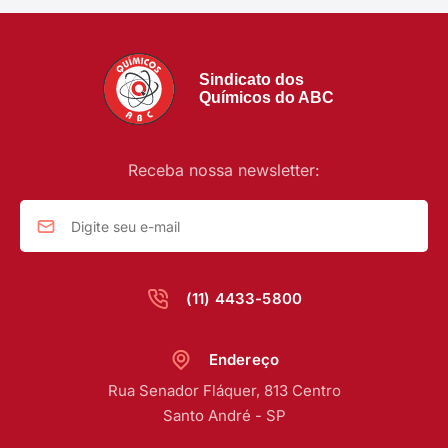
Sindicato dos
Químicos do ABC
Receba nossa newsletter:
(11) 4433-5800
Endereço
Rua Senador Fláquer, 813 Centro
Santo André - SP