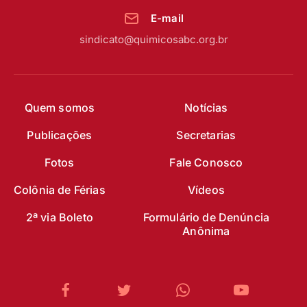
E-mail
sindicato@quimicosabc.org.br
Quem somos
Notícias
Publicações
Secretarias
Fotos
Fale Conosco
Colônia de Férias
Vídeos
2ª via Boleto
Formulário de Denúncia
Anônima