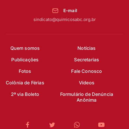
E-mail
sindicato@quimicosabc.org.br
Quem somos
Notícias
Publicações
Secretarias
Fotos
Fale Conosco
Colônia de Férias
Vídeos
2ª via Boleto
Formulário de Denúncia
Anônima