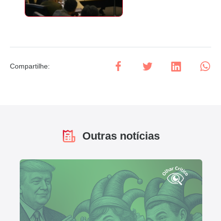
Compartilhe
:
Outras notícias