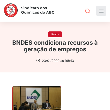
Posts
BNDES condiciona recursos à
geração de empregos
23/01/2009 às 16h43