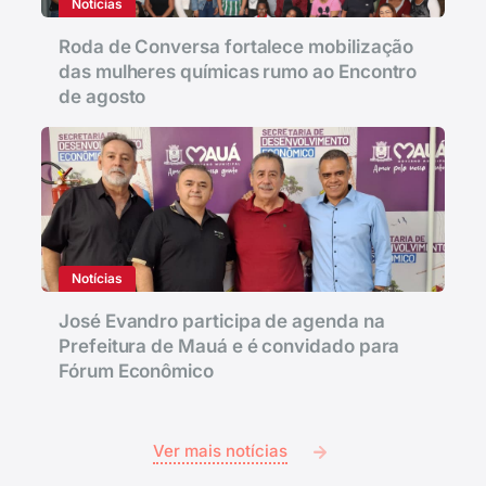
Notícias
Roda de Conversa fortalece mobilização
das mulheres químicas rumo ao Encontro
de agosto
Notícias
José Evandro participa de agenda na
Prefeitura de Mauá e é convidado para
Fórum Econômico
Ver mais notícias