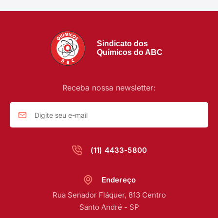
Sindicato dos
Químicos do ABC
Receba nossa newsletter:
(11) 4433-5800
Endereço
Rua Senador Fláquer, 813 Centro
Santo André - SP