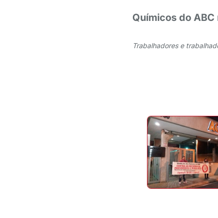
Químicos do ABC 
Trabalhadores e trabalhado