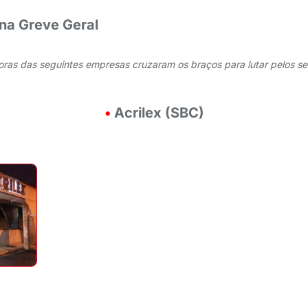
na Greve Geral
ras das seguintes empresas cruzaram os braços para lutar pelos seu
•
Acrilex (SBC)