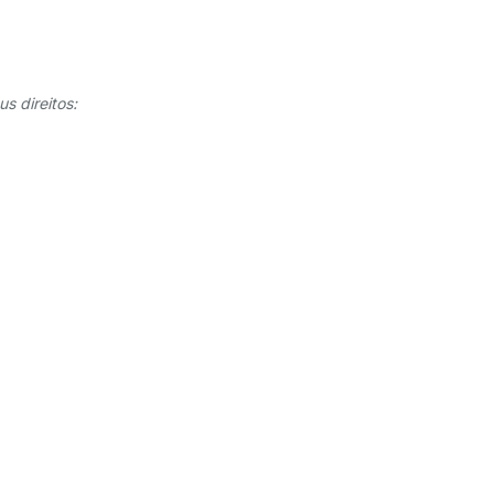
s direitos: