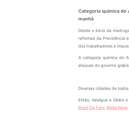
Categoria química do A
manhã
Desde o início da madruga
reformas da Previdência e
dos trabalhadores e imposs
A categoria química do A
ataques do governo golpis
Diversas cidades de todos 
Então, desligue a Globo 
Brasil De Fato
,
Mídia Ninja