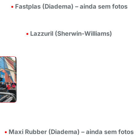
•
Fastplas (Diadema) – ainda sem fotos
•
Lazzuril (Sherwin-Williams)
•
Maxi Rubber (Diadema) – ainda sem fotos