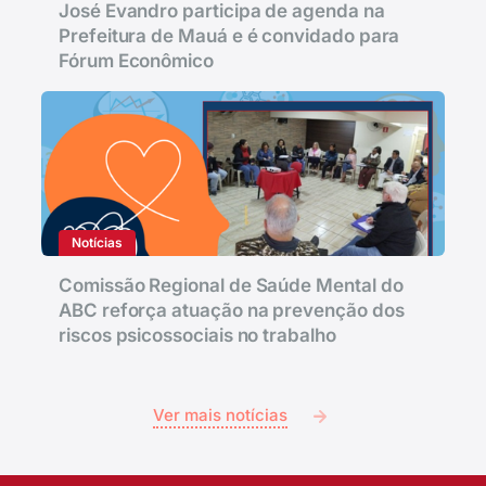
José Evandro participa de agenda na
Prefeitura de Mauá e é convidado para
Fórum Econômico
Notícias
Comissão Regional de Saúde Mental do
ABC reforça atuação na prevenção dos
riscos psicossociais no trabalho
Ver mais notícias