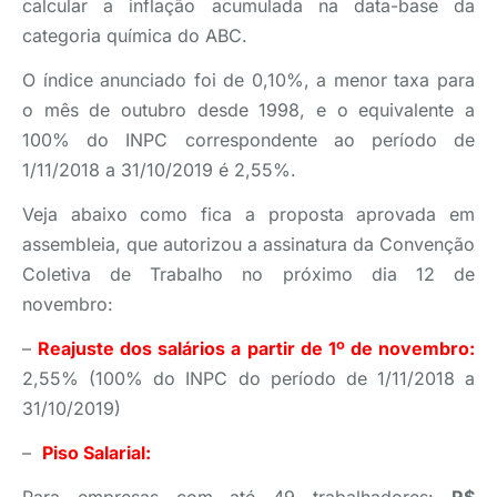
calcular a inflação acumulada na data-base da
categoria química do ABC.
O índice anunciado foi de 0,10%, a menor taxa para
o mês de outubro desde 1998, e o equivalente a
100% do INPC correspondente ao período de
1/11/2018 a 31/10/2019 é 2,55%.
Veja abaixo como fica a proposta aprovada em
assembleia, que autorizou a assinatura da Convenção
Coletiva de Trabalho no próximo dia 12 de
novembro:
–
Reajuste dos sal
ários a partir de 1º de novembro:
2,55% (100% do INPC do período de 1/11/2018 a
31/10/2019)
–
Piso Salarial: