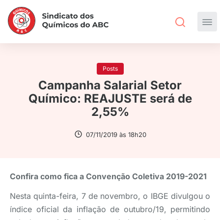
Posts
Campanha Salarial Setor
Químico: REAJUSTE será de
2,55%
07/11/2019 às 18h20
Confira como fica a Convenção Coletiva 2019-2021
Nesta quinta-feira, 7 de novembro, o IBGE divulgou o
índice oficial da inflação de outubro/19, permitindo