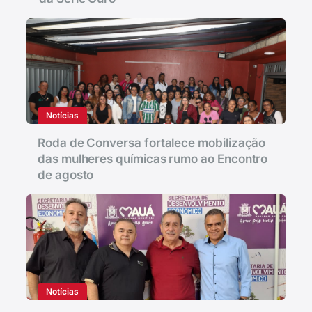
Notícias
Roda de Conversa fortalece mobilização
das mulheres químicas rumo ao Encontro
de agosto
Notícias