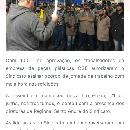
Com 100% de aprovação, os trabalhadores da
empresa de peças plásticas CGE autorizaram o
Sindicato assinar acordo de jornada de trabalho com
meia hora nas refeições.
A assembleia aconteceu nesta terça-feira, 21 de
junho, nos três turnos, e contou com a presença dos
diretores da Regional Santo André do Sindicato.
As lideranças do Sindicato também conversaram com