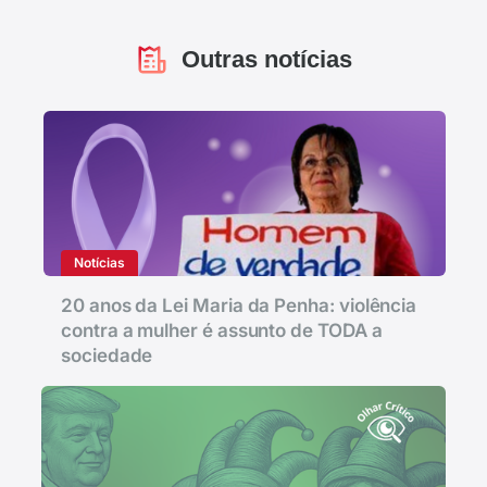
Outras notícias
Notícias
20 anos da Lei Maria da Penha: violência
contra a mulher é assunto de TODA a
sociedade