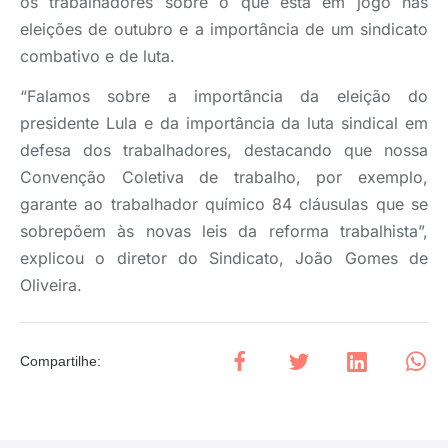
os trabalhadores sobre o que está em jogo nas
eleições de outubro e a importância de um sindicato
combativo e de luta.
“Falamos sobre a importância da eleição do
presidente Lula e da importância da luta sindical em
defesa dos trabalhadores, destacando que nossa
Convenção Coletiva de trabalho, por exemplo,
garante ao trabalhador químico 84 cláusulas que se
sobrepõem às novas leis da reforma trabalhista”,
explicou o diretor do Sindicato, João Gomes de
Oliveira.
Compartilhe
: