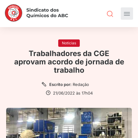
Notícias
Trabalhadores da CGE
aprovam acordo de jornada de
trabalho
Escrito por:
Redação
21/06/2022 às 17h04