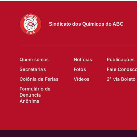
Sindicato dos Químicos do ABC
Quem somos
Notícias
Publicações
Secretarias
Fotos
Fale Conosc
Colônia de Férias
Vídeos
2ª via Boleto
Formulário de
Denúncia
Anônima