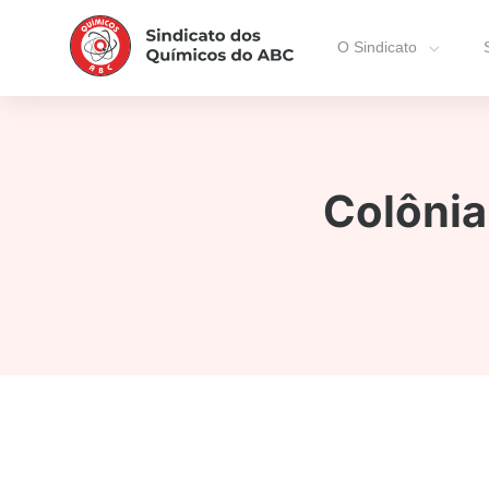
O Sindicato
Colônia