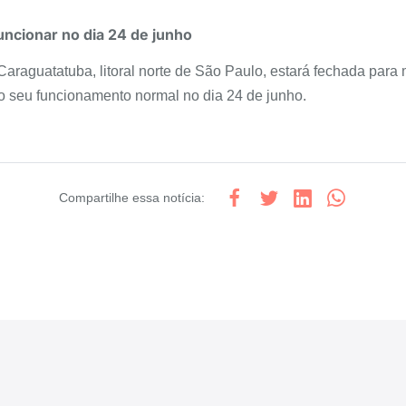
ncionar no dia 24 de junho
Caraguatatuba, litoral norte de São Paulo, estará fechada para
o seu funcionamento normal no dia 24 de junho.
Compartilhe
essa notícia
: