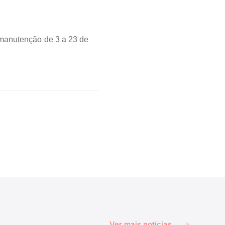
 manutenção de 3 a 23 de
Ver mais notícias