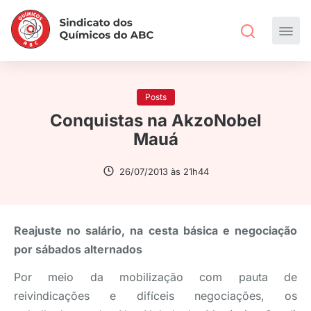
Posts
Conquistas na AkzoNobel
Mauá
26/07/2013 às 21h44
Reajuste no salário, na cesta básica e negociação
por sábados alternados
Por meio da mobilização com pauta de
reivindicações e difíceis negociações, os