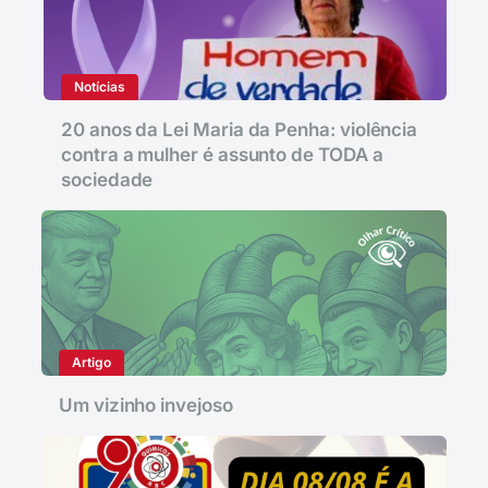
Notícias
20 anos da Lei Maria da Penha: violência
contra a mulher é assunto de TODA a
sociedade
Artigo
Um vizinho invejoso