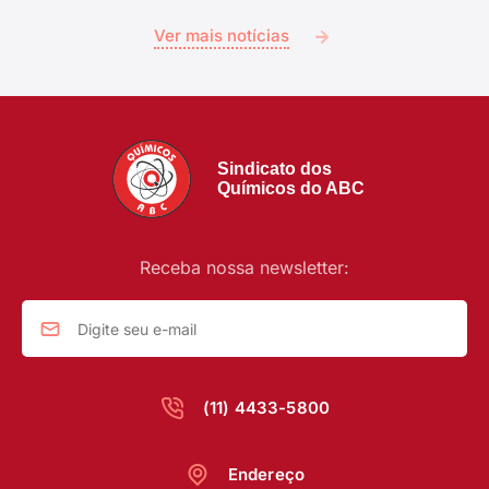
Ver mais notícias
Sindicato dos
Químicos do ABC
Receba nossa newsletter:
(11) 4433-5800
Endereço