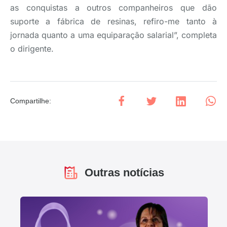
as conquistas a outros companheiros que dão
suporte a fábrica de resinas, refiro-me tanto à
jornada quanto a uma equiparação salarial”, completa
o dirigente.
Compartilhe
:
Outras notícias