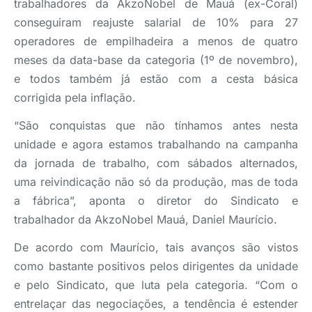
trabalhadores da AkzoNobel de Mauá (ex-Coral)
conseguiram reajuste salarial de 10% para 27
operadores de empilhadeira a menos de quatro
meses da data-base da categoria (1º de novembro),
e todos também já estão com a cesta básica
corrigida pela inflação.
“São conquistas que não tínhamos antes nesta
unidade e agora estamos trabalhando na campanha
da jornada de trabalho, com sábados alternados,
uma reivindicação não só da produção, mas de toda
a fábrica”, aponta o diretor do Sindicato e
trabalhador da AkzoNobel Mauá, Daniel Maurício.
De acordo com Maurício, tais avanços são vistos
como bastante positivos pelos dirigentes da unidade
e pelo Sindicato, que luta pela categoria. “Com o
entrelaçar das negociações, a tendência é estender