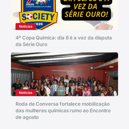
Notícias
4ª Copa Química: dia 8 é a vez da disputa
da Série Ouro
Notícias
Roda de Conversa fortalece mobilização
das mulheres químicas rumo ao Encontro
de agosto