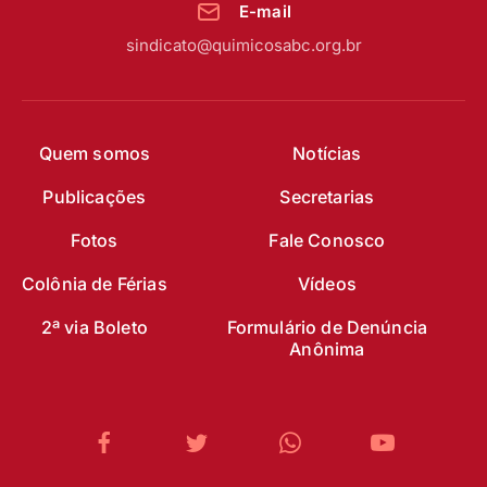
E-mail
sindicato@quimicosabc.org.br
Quem somos
Notícias
Publicações
Secretarias
Fotos
Fale Conosco
Colônia de Férias
Vídeos
2ª via Boleto
Formulário de Denúncia
Anônima