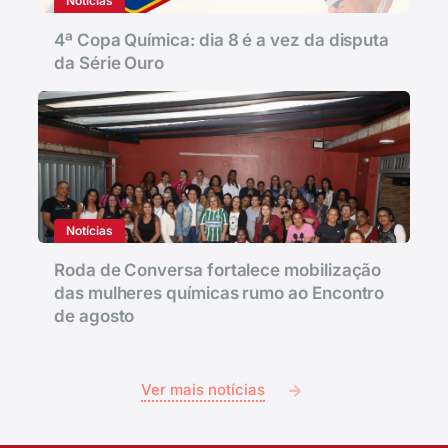
Notícias
4ª Copa Química: dia 8 é a vez da disputa
da Série Ouro
Notícias
Roda de Conversa fortalece mobilização
das mulheres químicas rumo ao Encontro
de agosto
Ver mais notícias