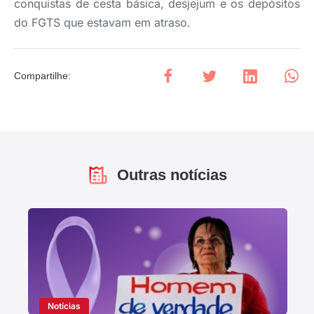
conquistas de cesta básica, desjejum e os depósitos
do FGTS que estavam em atraso.
Compartilhe
:
Outras notícias
Notícias