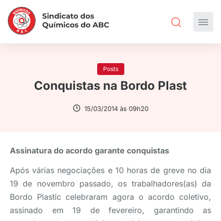
Posts
Conquistas na Bordo Plast
15/03/2014 às 09h20
Assinatura do acordo garante conquistas
Após várias negociações e 10 horas de greve no dia
19 de novembro passado, os trabalhadores(as) da
Bordo Plastic celebraram agora o acordo coletivo,
assinado em 19 de fevereiro, garantindo as