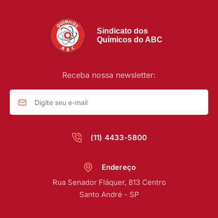
Sindicato dos
Químicos do ABC
Receba nossa newsletter:
(11) 4433-5800
Endereço
Rua Senador Fláquer, 813 Centro
Santo André - SP