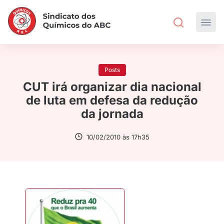
Posts
CUT irá organizar dia nacional
de luta em defesa da redução
da jornada
10/02/2010 às 17h35