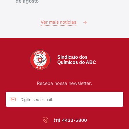
de agosto
Ver mais notícias
Sindicato dos
Químicos do ABC
Receba nossa newsletter:
(11) 4433-5800