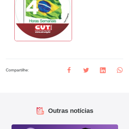
Compartilhe
:
Outras notícias