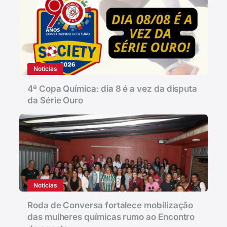
Notícias
4ª Copa Química: dia 8 é a vez da disputa
da Série Ouro
Notícias
Roda de Conversa fortalece mobilização
das mulheres químicas rumo ao Encontro