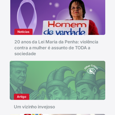
Notícias
20 anos da Lei Maria da Penha: violência
contra a mulher é assunto de TODA a
sociedade
Artigo
Um vizinho invejoso