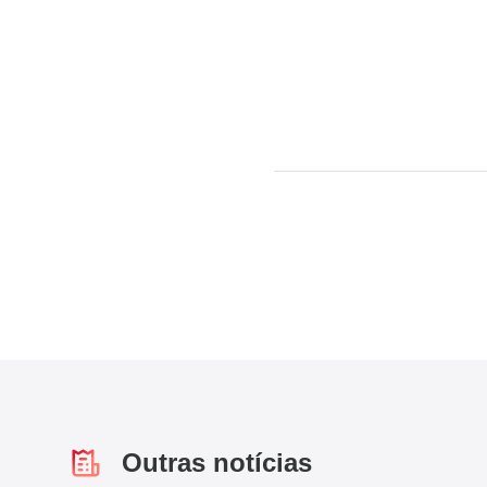
Outras notícias