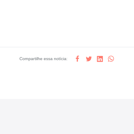
Compartilhe
essa notícia
: