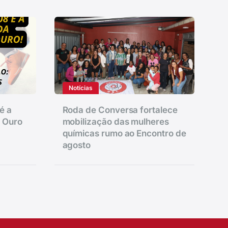
Notícias
é a
Roda de Conversa fortalece
e Ouro
mobilização das mulheres
químicas rumo ao Encontro de
agosto