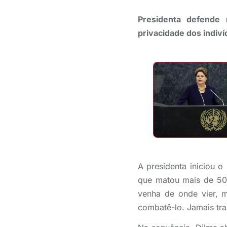
Presidenta defende 
privacidade dos indiv
A presidenta iniciou o
que matou mais de 50
venha de onde vier, 
combatê-lo. Jamais tra