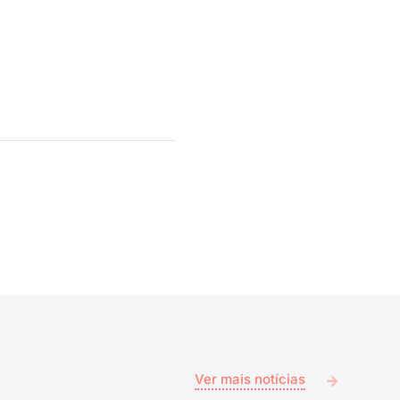
Ver mais notícias