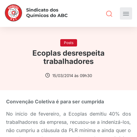
Posts
Ecoplas desrespeita
trabalhadores
15/03/2014 às 09h30
Convenção Coletiva é para ser cumprida
No início de fevereiro, a Ecoplas demitiu 40% dos
trabalhadores da empresa, recusou-se a indenizá-los,
não cumpriu a cláusula da PLR mínima e ainda quer o