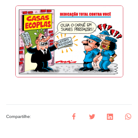
Compartilhe
: