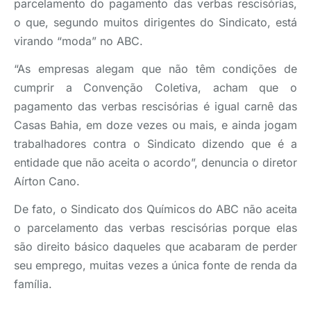
parcelamento do pagamento das verbas rescisórias,
o que, segundo muitos dirigentes do Sindicato, está
virando “moda” no ABC.
“As empresas alegam que não têm condições de
cumprir a Convenção Coletiva, acham que o
pagamento das verbas rescisórias é igual carnê das
Casas Bahia, em doze vezes ou mais, e ainda jogam
trabalhadores contra o Sindicato dizendo que é a
entidade que não aceita o acordo”, denuncia o diretor
Aírton Cano.
De fato, o Sindicato dos Químicos do ABC não aceita
o parcelamento das verbas rescisórias porque elas
são direito básico daqueles que acabaram de perder
seu emprego, muitas vezes a única fonte de renda da
família.