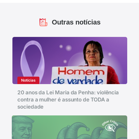
Outras notícias
Notícias
20 anos da Lei Maria da Penha: violência
contra a mulher é assunto de TODA a
sociedade