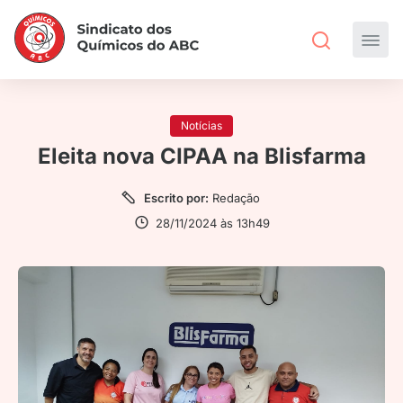
Notícias
Eleita nova CIPAA na Blisfarma
Escrito por:
Redação
28/11/2024 às 13h49