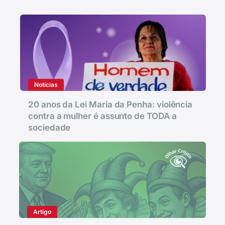
Notícias
20 anos da Lei Maria da Penha: violência
contra a mulher é assunto de TODA a
sociedade
Artigo