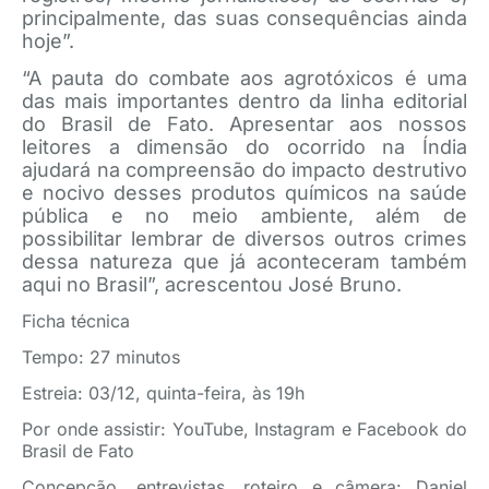
principalmente, das suas consequências ainda
hoje”.
“A pauta do combate aos agrotóxicos é uma
das mais importantes dentro da linha editorial
do Brasil de Fato. Apresentar aos nossos
leitores a dimensão do ocorrido na Índia
ajudará na compreensão do impacto destrutivo
e nocivo desses produtos químicos na saúde
pública e no meio ambiente, além de
possibilitar lembrar de diversos outros crimes
dessa natureza que já aconteceram também
aqui no Brasil”, acrescentou José Bruno.
Ficha técnica
Tempo: 27 minutos
Estreia: 03/12, quinta-feira, às 19h
Por onde assistir: YouTube, Instagram e Facebook do
Brasil de Fato
Concepção, entrevistas, roteiro e câmera: Daniel