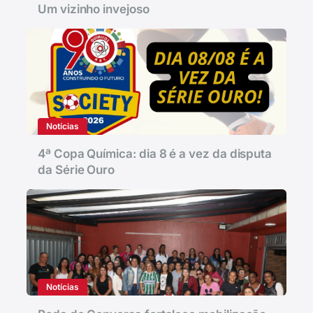
Um vizinho invejoso
Notícias
4ª Copa Química: dia 8 é a vez da disputa
da Série Ouro
Notícias