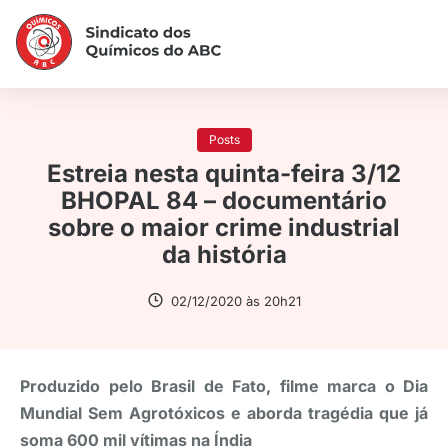
Posts
Estreia nesta quinta-feira 3/12
BHOPAL 84 – documentário
sobre o maior crime industrial
da história
02/12/2020 às 20h21
Produzido pelo Brasil de Fato, filme marca o Dia
Mundial Sem Agrotóxicos e aborda tragédia que já
soma 600 mil vítimas na Índia