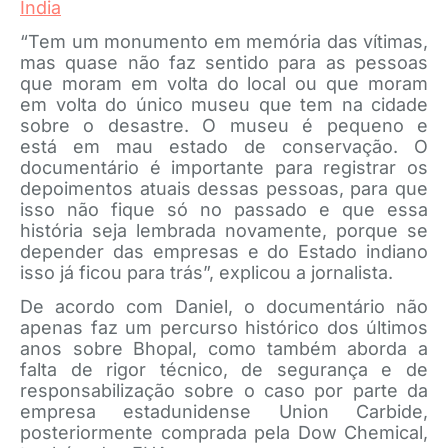
Índia
“Tem um monumento em memória das vítimas,
mas quase não faz sentido para as pessoas
que moram em volta do local ou que moram
em volta do único museu que tem na cidade
sobre o desastre. O museu é pequeno e
está em mau estado de conservação. O
documentário é importante para registrar os
depoimentos atuais dessas pessoas, para que
isso não fique só no passado e que essa
história seja lembrada novamente, porque se
depender das empresas e do Estado indiano
isso já ficou para trás”, explicou a jornalista.
De acordo com Daniel, o documentário não
apenas faz um percurso histórico dos últimos
anos sobre Bhopal, como também aborda a
falta de rigor técnico, de segurança e de
responsabilização sobre o caso por parte da
empresa estadunidense Union Carbide,
posteriormente comprada pela Dow Chemical,