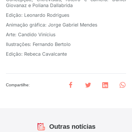
Giovanaz e Poliana Dallabrida
Edição: Leonardo Rodrigues
Animação gráfica: Jorge Gabriel Mendes
Arte: Candido Vinícius
Ilustrações: Fernando Bertolo
Edição: Rebeca Cavalcante
Compartilhe
:
Outras notícias