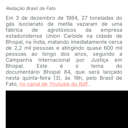
Redação Brasil de Fato
Em 3 de dezembro de 1984, 27 toneladas do
gás isocianato de metila vazaram de uma
fábrica de agrotóxicos da empresa
estadunidense Union Carbide na cidade de
Bhopal, na Índia, matando imediatamente cerca
de 2,2 mil pessoas e atingindo quase 600 mil
pessoas ao longo dos anos, segundo a
Campanha Internacional por Justiça em
Bhopal. Este é o tema do
documentário Bhopal 84, que será lançado
nesta quinta-feira (3), às 19h, pelo Brasil de
Fato,
no canal de Youtube do BdF
.