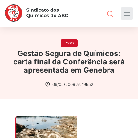
Posts
Gestão Segura de Químicos:
carta final da Conferência será
apresentada em Genebra
06/05/2009 às 19h52