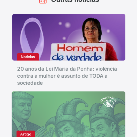
Notícias
20 anos da Lei Maria da Penha: violência
contra a mulher é assunto de TODA a
sociedade
Artigo