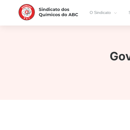
O Sindicato
Gov