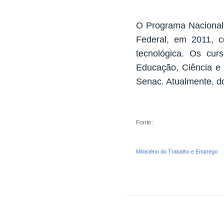
O Programa Nacional 
Federal, em 2011, c
tecnológica. Os curs
Educação, Ciência e
Senac. Atualmente, d
Fonte:
Ministério do Trabalho e Emprego