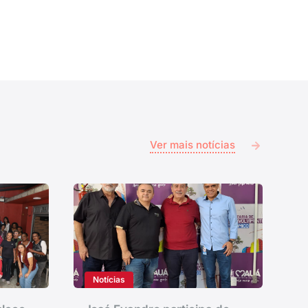
Ver mais notícias
Notícias