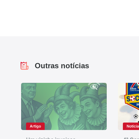
Outras notícias
Artigo
Notíci