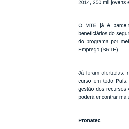
2014, 250 mil jovens 
O MTE já é parceir
beneficiários do segu
do programa por mei
Emprego (SRTE).
Já foram ofertadas, 
curso em todo País.
gestão dos recursos 
poderá encontrar mais
Pronatec