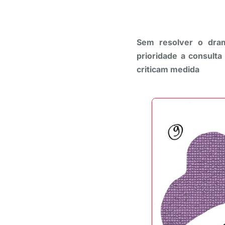
Sem resolver o dra
prioridade a consulta 
criticam medida