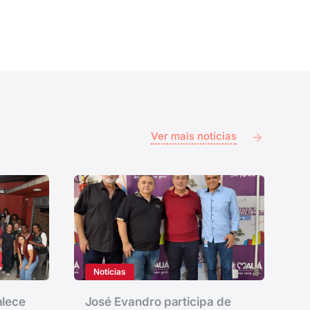
Ver mais notícias
Notícias
alece
José Evandro participa de