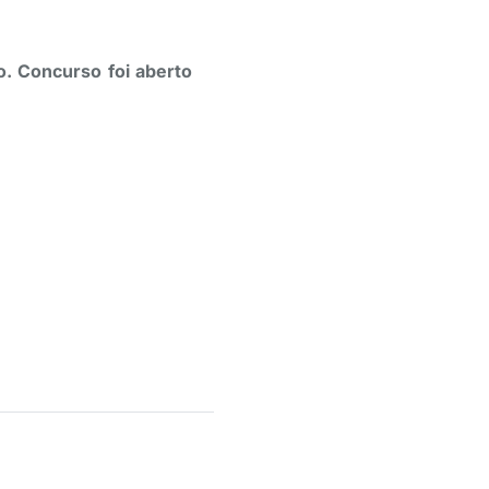
. Concurso foi aberto