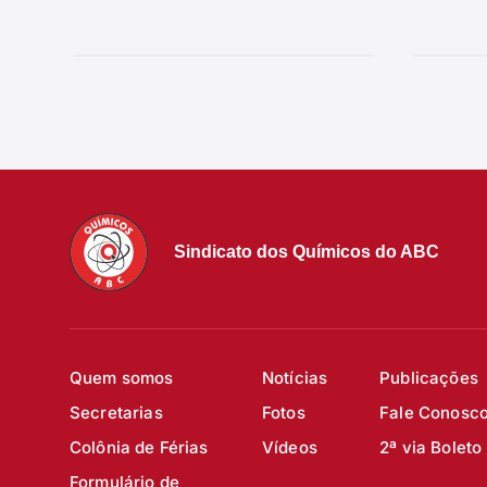
Sindicato dos Químicos do ABC
Quem somos
Notícias
Publicações
Secretarias
Fotos
Fale Conosc
Colônia de Férias
Vídeos
2ª via Boleto
Formulário de