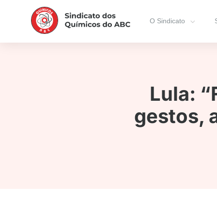
O Sindicato
Lula: 
gestos, 