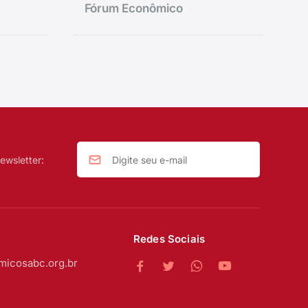
Fórum Econômico
ewsletter:
Redes Sociais
micosabc.org.br