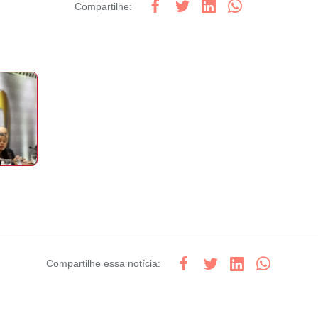
Compartilhe
:
Compartilhe
essa notícia
: