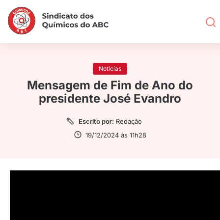
Notícias
Mensagem de Fim de Ano do
presidente José Evandro
Escrito por:
Redação
19/12/2024 às 11h28