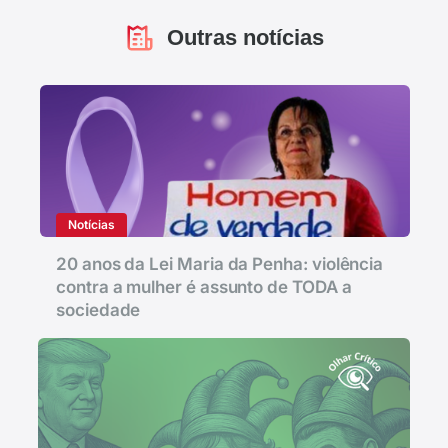
Outras notícias
Notícias
20 anos da Lei Maria da Penha: violência
contra a mulher é assunto de TODA a
sociedade