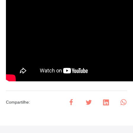
Compartilhe
: