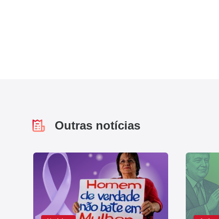
Outras notícias