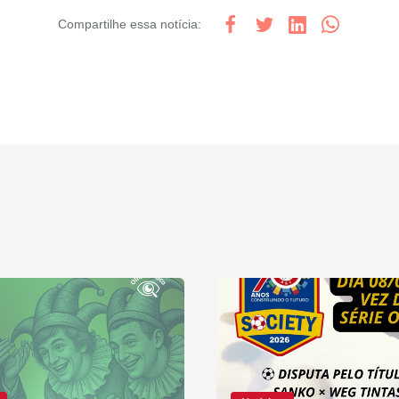
Compartilhe
essa notícia
: