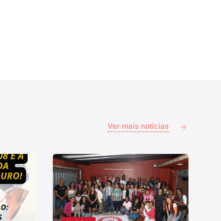
Ver mais notícias