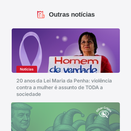
Outras notícias
Notícias
20 anos da Lei Maria da Penha: violência
contra a mulher é assunto de TODA a
sociedade