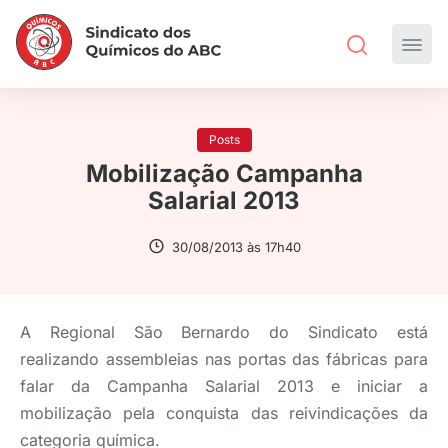
Posts
Mobilização Campanha
Salarial 2013
30/08/2013 às 17h40
A Regional São Bernardo do Sindicato está
realizando assembleias nas portas das fábricas para
falar da Campanha Salarial 2013 e iniciar a
mobilização pela conquista das reivindicações da
categoria química.