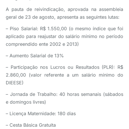
A pauta de reivindicação, aprovada na assembleia
geral de 23 de agosto, apresenta as seguintes lutas:
– Piso Salarial: R$ 1.550,00 (o mesmo índice que foi
aplicado para reajustar do salário mínimo no período
compreendido ente 2002 e 2013)
– Aumento Salarial de 13%
– Participação nos Lucros ou Resultados (PLR): R$
2.860,00 (valor referente a um salário mínimo do
DIEESE)
– Jornada de Trabalho: 40 horas semanais (sábados
e domingos livres)
– Licença Maternidade: 180 dias
– Cesta Básica Gratuita