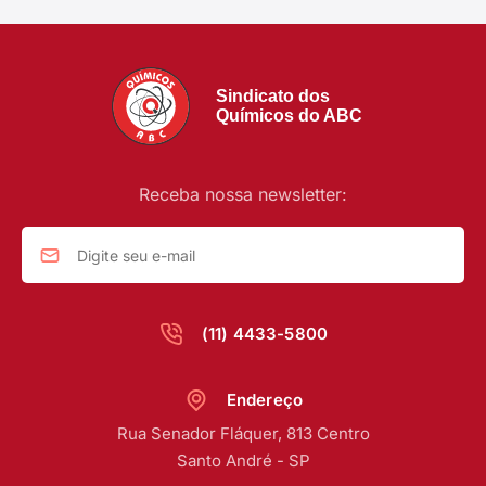
Sindicato dos
Químicos do ABC
Receba nossa newsletter:
(11) 4433-5800
Endereço
Rua Senador Fláquer, 813 Centro
Santo André - SP