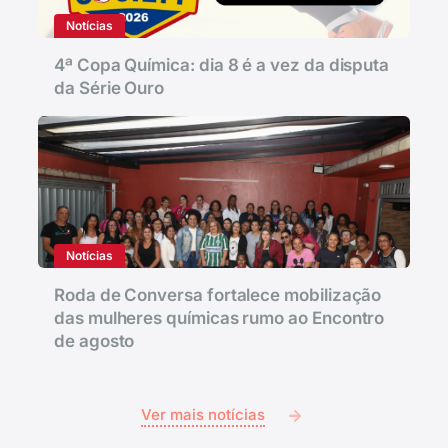
Notícias
4ª Copa Química: dia 8 é a vez da disputa
da Série Ouro
Notícias
Roda de Conversa fortalece mobilização
das mulheres químicas rumo ao Encontro
de agosto
Ver mais notícias