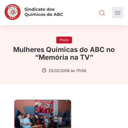
Posts
Mulheres Químicas do ABC no
“Memória na TV”
25/02/2008 às 17h56