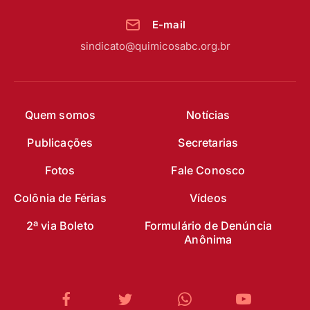
E-mail
sindicato@quimicosabc.org.br
Quem somos
Notícias
Publicações
Secretarias
Fotos
Fale Conosco
Colônia de Férias
Vídeos
2ª via Boleto
Formulário de Denúncia
Anônima