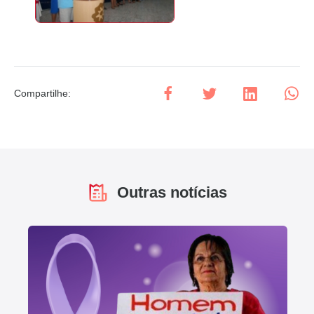
Compartilhe
:
Outras notícias