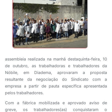
assembleia realizada na manhã destaquinta-feira, 10
de outubro, as trabalhadoras e trabalhadores da
Nóbile, em Diadema, aprovaram a proposta
resultante da negociação do Sindicato com a
empresa a partir de pauta específica apresentada
pelos trabalhadores.
Com a fábrica mobilizada e aprovado aviso de
greve, os trabalhadores(as) conquistaram o