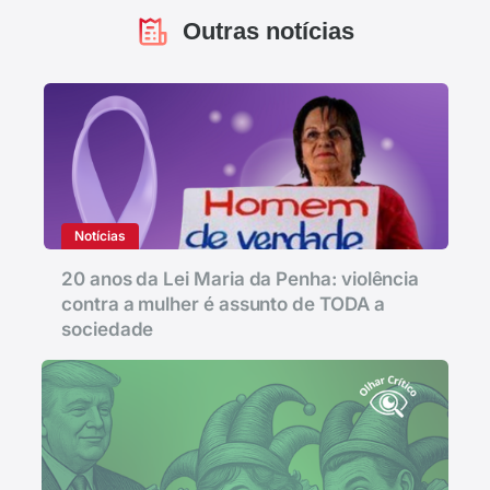
Outras notícias
Notícias
20 anos da Lei Maria da Penha: violência
contra a mulher é assunto de TODA a
sociedade