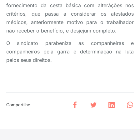
fornecimento da cesta básica com alteráções nos
critérios, que passa a considerar os atestados
médicos, anteriormente motivo para o trabalhador
não receber o benefício, e desjejum completo.
O sindicato parabeniza as companheiras e
companheiros pela garra e determinação na luta
pelos seus direitos.
Compartilhe
: