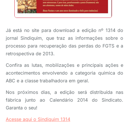
Já está no site para download a edição nº 1314 do
jornal Sindiquim, que traz as informações sobre o
processo para recuperação das perdas do FGTS e a
retrospectiva de 2013.
Confira as lutas, mobilizações e principais ações e
acontecimentos envolvendo a categoria química do
ABC e a classe trabalhadora em geral.
Nos próximos dias, a edição será distribuída nas
fábrica junto ao Calendário 2014 do Sindicato.
Garanta o seu!
Acesse aqui o Sindiquim 1314