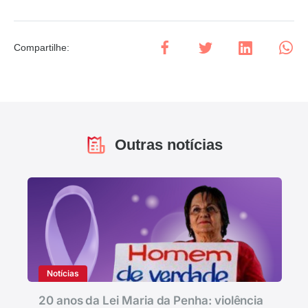
Compartilhe
:
Outras notícias
Notícias
20 anos da Lei Maria da Penha: violência