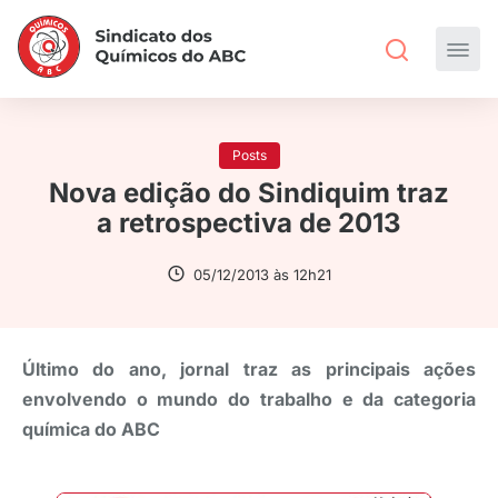
Posts
Nova edição do Sindiquim traz
a retrospectiva de 2013
05/12/2013 às 12h21
Último do ano, jornal traz as principais ações
envolvendo o mundo do trabalho e da categoria
química do ABC