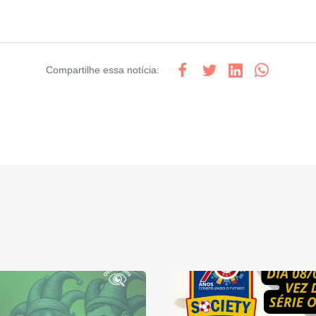
Compartilhe
essa notícia
: