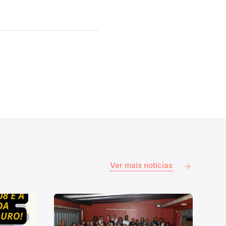
Ver mais notícias