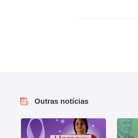
Outras notícias