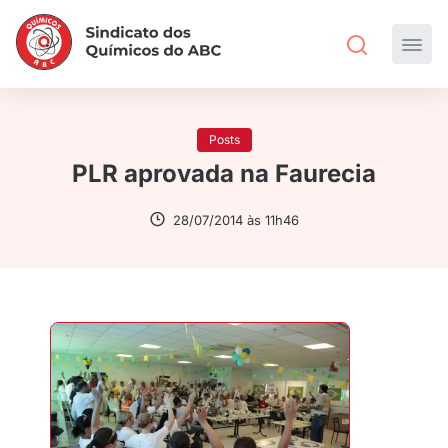
Posts
PLR aprovada na Faurecia
28/07/2014 às 11h46