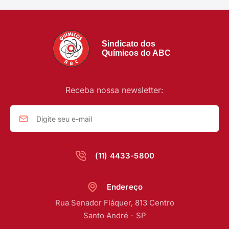
Sindicato dos
Químicos do ABC
Receba nossa newsletter:
(11) 4433-5800
Endereço
Rua Senador Fláquer, 813 Centro
Santo André - SP