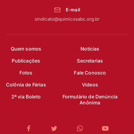
E-mail
sindicato@quimicosabc.org.br
Quem somos
Notícias
Publicações
Secretarias
Fotos
Fale Conosco
Colônia de Férias
Vídeos
2ª via Boleto
Formulário de Denúncia
Anônima