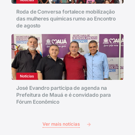
Roda de Conversa fortalece mobilização
das mulheres químicas rumo ao Encontro
de agosto
Notícias
José Evandro participa de agenda na
Prefeitura de Mauá e é convidado para
Fórum Econômico
Ver mais notícias