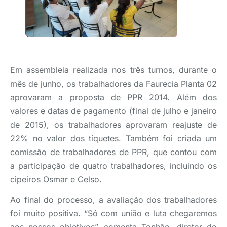
Em assembleia realizada nos três turnos, durante o
mês de junho, os trabalhadores da Faurecia Planta 02
aprovaram a proposta de PPR 2014. Além dos
valores e datas de pagamento (final de julho e janeiro
de 2015), os trabalhadores aprovaram reajuste de
22% no valor dos tíquetes. Também foi criada um
comissão de trabalhadores de PPR, que contou com
a participação de quatro trabalhadores, incluindo os
cipeiros Osmar e Celso.
Ao final do processo, a avaliação dos trabalhadores
foi muito positiva. “Só com união e luta chegaremos