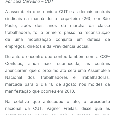
Por Luiz Carvalho – CUT
A assembleia que reuniu a CUT e as demais centrais
sindicais na manhã desta terça-feira (26), em São
Paulo, após dois anos da marcha da classe
trabalhadora, foi o primeiro passo na reconstrução
de uma mobilização conjunta em defesa de
empregos, direitos e da Previdência Social.
Durante o encontro que contou também com a CSP-
Conlutas, ainda não reconhecida, as centrais
anunciaram que o próximo ato será uma Assembleia
Nacional dos Trabalhadores e Trabalhadoras,
marcada para o dia 16 de agosto nos moldes da
manifestação que ocorreu em 2010.
Na coletiva que antecedeu o ato, o presidente
nacional da CUT, Vagner Freitas, disse que as