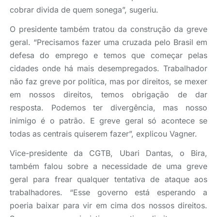
cobrar divida de quem sonega”, sugeriu.
O presidente também tratou da construção da greve
geral. “Precisamos fazer uma cruzada pelo Brasil em
defesa do emprego e temos que começar pelas
cidades onde há mais desempregados. Trabalhador
não faz greve por política, mas por direitos, se mexer
em nossos direitos, temos obrigação de dar
resposta. Podemos ter divergência, mas nosso
inimigo é o patrão. E greve geral só acontece se
todas as centrais quiserem fazer”, explicou Vagner.
Vice-presidente da CGTB, Ubari Dantas, o Bira,
também falou sobre a necessidade de uma greve
geral para frear qualquer tentativa de ataque aos
trabalhadores. “Esse governo está esperando a
poeria baixar para vir em cima dos nossos direitos.