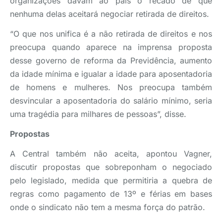
organizações davam ao país o recado de que
nenhuma delas aceitará negociar retirada de direitos.
“O que nos unifica é a não retirada de direitos e nos
preocupa quando aparece na imprensa proposta
desse governo de reforma da Previdência, aumento
da idade mínima e igualar a idade para aposentadoria
de homens e mulheres. Nos preocupa também
desvincular a aposentadoria do salário mínimo, seria
uma tragédia para milhares de pessoas”, disse.
Propostas
A Central também não aceita, apontou Vagner,
discutir propostas que sobreponham o negociado
pelo legislado, medida que permitiria a quebra de
regras como pagamento de 13º e férias em bases
onde o sindicato não tem a mesma força do patrão.