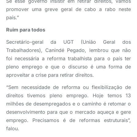
Se esse governo insistir em retirar direitos, vamos
promover uma greve geral de cabo a rabo neste
país.”
Ruim para todos
Secretário-geral da UGT (União Geral dos
Trabalhadores), Canindé Pegado, lembrou que não
foi necessária a reforma trabalhista para o país ter
pleno emprego e que o discurso é uma forma de
aproveitar a crise para retirar direitos.
“Sem necessidade de reforma ou flexibilização de
direitos tivemos pleno emprego. Hoje temos 13
milhões de desempregados e o caminho é retomar o
desenvolvimento para que o mercado aqueça e gere
emprego. Precisamos é de reformas estruturais”,
falou.