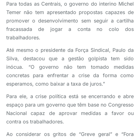
Para todas as Centrais, o governo do interino Michel
Temer não tem apresentado propostas capazes de
promover o desenvolvimento sem seguir a cartilha
fracassada de jogar a conta no colo dos
trabalhadores.
Até mesmo o presidente da Força Sindical, Paulo da
Silva, destacou que a gestão golpista tem sido
inócua. “O governo não tem tomado medidas
concretas para enfrentar a crise da forma como
esperamos, como baixar a taxa de juros.”
Para ele, a crise política está se encerrando e abre
espaço para um governo que têm base no Congresso
Nacional capaz de aprovar medidas a favor ou
contra os trabalhadores.
Ao considerar os gritos de “Greve geral” e “Fora