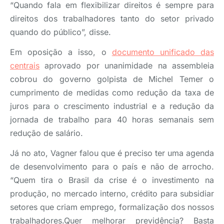
“Quando fala em flexibilizar direitos é sempre para
direitos dos trabalhadores tanto do setor privado
quando do público”, disse.
Em oposição a isso, o
documento unificado das
centrais
aprovado por unanimidade na assembleia
cobrou do governo golpista de Michel Temer o
cumprimento de medidas como redução da taxa de
juros para o crescimento industrial e a redução da
jornada de trabalho para 40 horas semanais sem
redução de salário.
Já no ato, Vagner falou que é preciso ter uma agenda
de desenvolvimento para o país e não de arrocho.
“Quem tira o Brasil da crise é o investimento na
produção, no mercado interno, crédito para subsidiar
setores que criam emprego, formalização dos nossos
trabalhadores.Quer melhorar previdência? Basta