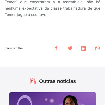
Temer” que encerraram a a assembleia, não há
nenhuma expectativa da classe trabalhadora de que
Temer jogue a seu favor.
Compartilhe
:
Outras notícias