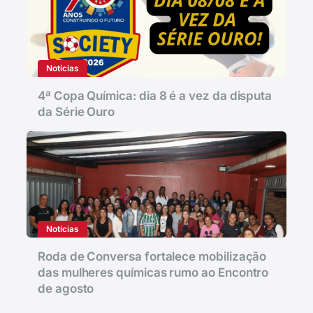
Notícias
4ª Copa Química: dia 8 é a vez da disputa
da Série Ouro
Notícias
Roda de Conversa fortalece mobilização
das mulheres químicas rumo ao Encontro
de agosto