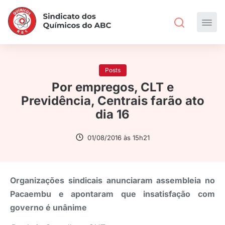
Posts
Por empregos, CLT e
Previdência, Centrais farão ato
dia 16
01/08/2016 às 15h21
Organizações sindicais anunciaram assembleia no
Pacaembu e apontaram que insatisfação com
governo é unânime