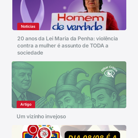
Notícias
20 anos da Lei Maria da Penha: violência
contra a mulher é assunto de TODA a
sociedade
Artigo
Um vizinho invejoso