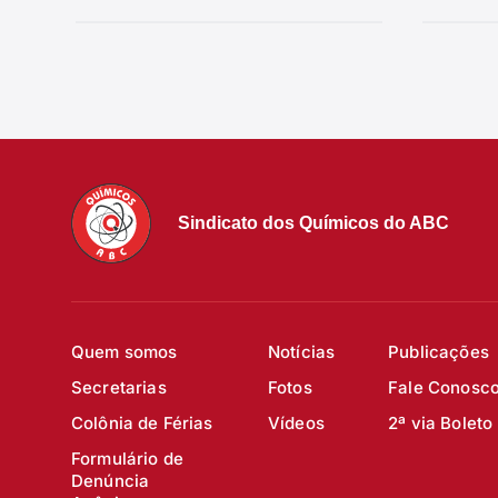
Sindicato dos Químicos do ABC
Quem somos
Notícias
Publicações
Secretarias
Fotos
Fale Conosc
Colônia de Férias
Vídeos
2ª via Boleto
Formulário de
Denúncia