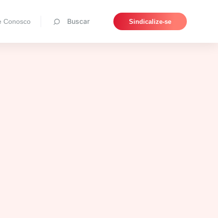
Pesquisar
Buscar
e Conosco
Sindicalize-se