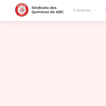
O Sindicato