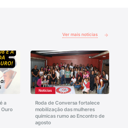
Ver mais notícias
Notícias
é a
Roda de Conversa fortalece
e Ouro
mobilização das mulheres
químicas rumo ao Encontro de
agosto