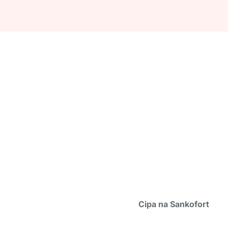
Cipa na Sankofort