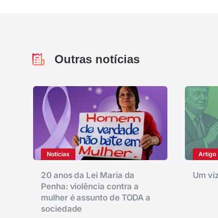
Outras notícias
Notícias
Artigo
20 anos da Lei Maria da
Um viz
Penha: violência contra a
mulher é assunto de TODA a
sociedade