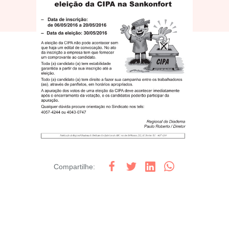
Compartilhe
: