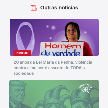
Outras notícias
Notícias
20 anos da Lei Maria da Penha: violência
contra a mulher é assunto de TODA a
sociedade