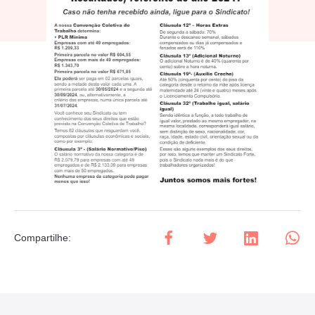
Compartilhe
: