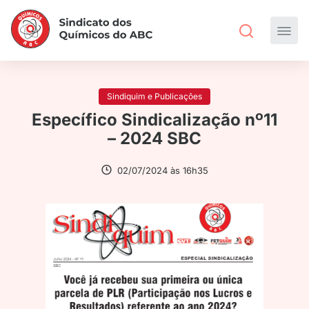
Sindiquim e Publicações
Específico Sindicalização nº11
– 2024 SBC
02/07/2024 às 16h35