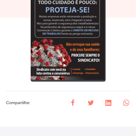
Compartilhe
: