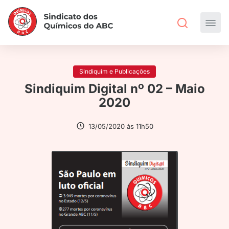
Sindiquim e Publicações
Sindiquim Digital nº 02 – Maio
2020
13/05/2020 às 11h50