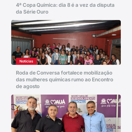
4ª Copa Química: dia 8 é a vez da disputa
da Série Ouro
Notícias
Roda de Conversa fortalece mobilização
das mulheres químicas rumo ao Encontro
de agosto