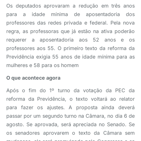
Os deputados aprovaram a redução em três anos
para a idade mínima de aposentadoria dos
professores das redes privada e federal. Pela nova
regra, as professoras que já estão na ativa poderão
requerer a aposentadoria aos 52 anos e os
professores aos 55. O primeiro texto da reforma da
Previdência exigia 55 anos de idade mínima para as
mulheres e 58 para os homem
O que acontece agora
Após o fim do 1º turno da votação da PEC da
reforma da Previdência, o texto voltará ao relator
para fazer os ajustes. A proposta ainda deverá
passar por um segundo turno na Câmara, no dia 6 de
agosto. Se aprovada, será apreciada no Senado. Se
os senadores aprovarem o texto da Câmara sem