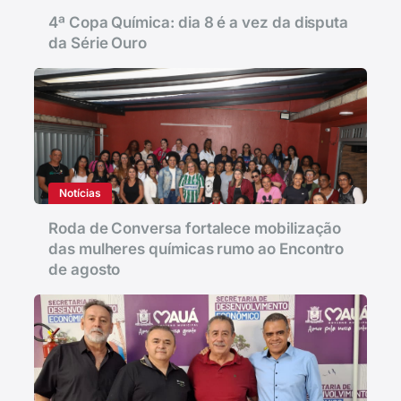
4ª Copa Química: dia 8 é a vez da disputa
da Série Ouro
Notícias
Roda de Conversa fortalece mobilização
das mulheres químicas rumo ao Encontro
de agosto