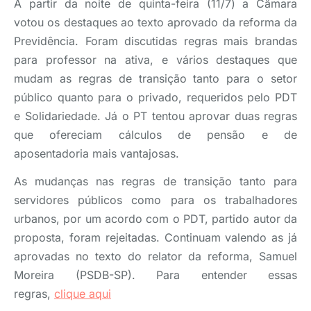
A partir da noite de quinta-feira (11/7) a Câmara
votou os destaques ao texto aprovado da reforma da
Previdência. Foram discutidas regras mais brandas
para professor na ativa, e vários destaques que
mudam as regras de transição tanto para o setor
público quanto para o privado, requeridos pelo PDT
e Solidariedade. Já o PT tentou aprovar duas regras
que ofereciam cálculos de pensão e de
aposentadoria mais vantajosas.
As mudanças nas regras de transição tanto para
servidores públicos como para os trabalhadores
urbanos, por um acordo com o PDT, partido autor da
proposta, foram rejeitadas. Continuam valendo as já
aprovadas no texto do relator da reforma, Samuel
Moreira (PSDB-SP). Para entender essas
regras,
clique aqui