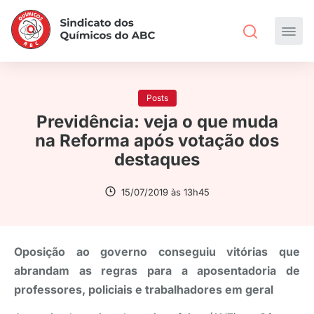
Posts
Previdência: veja o que muda
na Reforma após votação dos
destaques
15/07/2019 às 13h45
Oposição ao governo conseguiu vitórias que
abrandam as regras para a aposentadoria de
professores, policiais e trabalhadores em geral