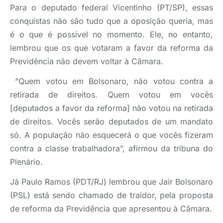
Para o deputado federal Vicentinho (PT/SP), essas
conquistas não são tudo que a oposição queria, mas
é o que é possível no momento. Ele, no entanto,
lembrou que os que votaram a favor da reforma da
Previdência não devem voltar à Câmara.
“Quem votou em Bolsonaro, não votou contra a
retirada de direitos. Quem votou em vocês
[deputados a favor da reforma] não votou na retirada
de direitos. Vocês serão deputados de um mandato
só. A população não esquecerá o que vocês fizeram
contra a classe trabalhadora”, afirmou da tribuna do
Plenário.
Já Paulo Ramos (PDT/RJ) lembrou que Jair Bolsonaro
(PSL) está sendo chamado de traidor, pela proposta
de reforma da Previdência que apresentou à Câmara.