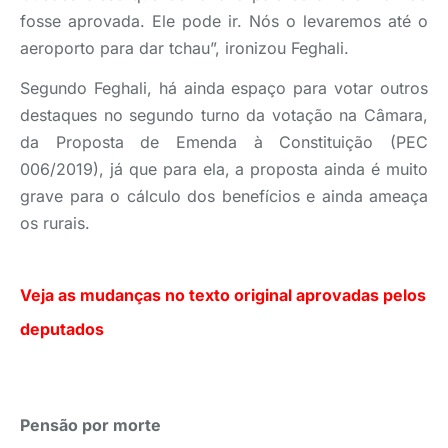
fosse aprovada. Ele pode ir. Nós o levaremos até o
aeroporto para dar tchau”, ironizou Feghali.
Segundo Feghali, há ainda espaço para votar outros
destaques no segundo turno da votação na Câmara,
da Proposta de Emenda à Constituição (PEC
006/2019), já que para ela, a proposta ainda é muito
grave para o cálculo dos benefícios e ainda ameaça
os rurais.
Veja as mudanças no texto original aprovadas pelos
deputados
Pensão por morte