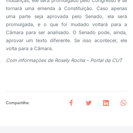
mudanças, ele será promulgado pelo Congresso e se
tornará uma emenda à Constituição. Caso apenas
uma parte seja aprovada pelo Senado, ela será
promulgada, e o que foi mudado voltará para a
Câmara para ser analisado. O Senado pode, ainda,
aprovar um texto diferente. Se isso acontecer, ele
volta para a Câmara.
Com informações de Rosely Rocha – Portal da CUT
Compartilhe
: