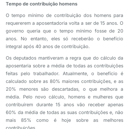
Tempo de contribuição homens
O tempo mínimo de contribuição dos homens para
requererem a aposentadoria volta a ser de 15 anos. O
governo queria que o tempo mínimo fosse de 20
anos. No entanto, eles só receberão o benefício
integral após 40 anos de contribuição.
Os deputados mantiveram a regra que do cálculo da
aposentaria sobre a média de todas as contribuições
feitas pelo trabalhador. Atualmente, o benefício é
calculado sobre as 80% maiores contribuições, e as
20% menores são descartadas, o que melhora a
média. Pelo novo cálculo, homens e mulheres que
contribuírem durante 15 anos vão receber apenas
60% da média de todas as suas contribuições e, não
mais 85% como é hoje sobre as melhores
contribuições.