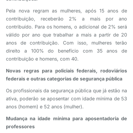
Pela nova regram as mulheres, após 15 anos de
contribuição, receberão 2% a mais por ano
contribuído. Para os homens, o adicional de 2% será
válido por ano que trabalhar a mais a partir de 20
anos de contribuição. Com isso, mulheres terão
direito a 100% do benefício com 35 anos de
contribuição e homens, com 40.
Novas regras para policiais federais, rodoviários
federais e outras categorias de segurança pública
Os profissionais da segurança pública que já estão na
ativa, poderão se aposentar com idade mínima de 53
anos (homem) e 52 anos (mulher).
Mudança na idade mínima para aposentadoria de
professores