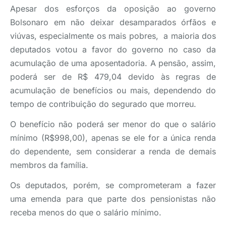
Apesar dos esforços da oposição ao governo
Bolsonaro em não deixar desamparados órfãos e
viúvas, especialmente os mais pobres, a maioria dos
deputados votou a favor do governo no caso da
acumulação de uma aposentadoria. A pensão, assim,
poderá ser de R$ 479,04 devido às regras de
acumulação de benefícios ou mais, dependendo do
tempo de contribuição do segurado que morreu.
O benefício não poderá ser menor do que o salário
mínimo (R$998,00), apenas se ele for a única renda
do dependente, sem considerar a renda de demais
membros da família.
Os deputados, porém, se comprometeram a fazer
uma emenda para que parte dos pensionistas não
receba menos do que o salário mínimo.