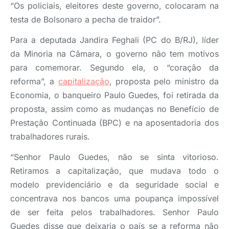
“Os policiais, eleitores deste governo, colocaram na
testa de Bolsonaro a pecha de traidor”.
Para a deputada Jandira Feghali (PC do B/RJ), líder
da Minoria na Câmara, o governo não tem motivos
para comemorar. Segundo ela, o “coração da
reforma”, a
capitalização
, proposta pelo ministro da
Economia, o banqueiro Paulo Guedes, foi retirada da
proposta, assim como as mudanças no Benefício de
Prestação Continuada (BPC) e na aposentadoria dos
trabalhadores rurais.
“Senhor Paulo Guedes, não se sinta vitorioso.
Retiramos a capitalização, que mudava todo o
modelo previdenciário e da seguridade social e
concentrava nos bancos uma poupança impossível
de ser feita pelos trabalhadores. Senhor Paulo
Guedes disse que deixaria o país se a reforma não