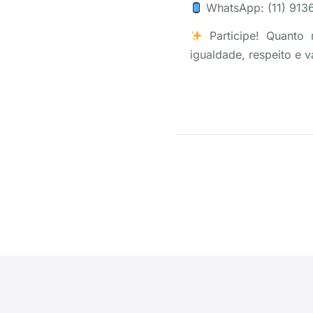
WhatsApp: (11) 913
Participe! Quanto 
igualdade, respeito e v