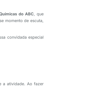
 Químicas do ABC
, que
sse momento de escuta,
ssa convidada especial
 a atividade. Ao fazer