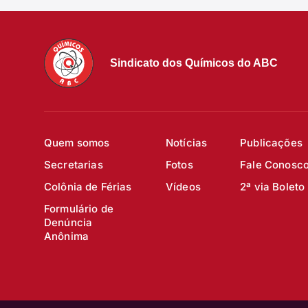
Sindicato dos Químicos do ABC
Quem somos
Notícias
Publicações
Secretarias
Fotos
Fale Conosc
Colônia de Férias
Vídeos
2ª via Boleto
Formulário de
Denúncia
Anônima