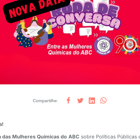
Compartilhe
:
a!
 das Mulheres Químicas do ABC
sobre Políticas Públicas 