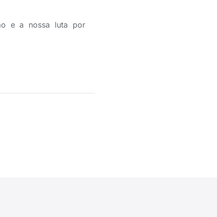
ão e a nossa luta por