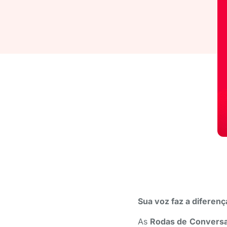
Sua voz faz a diferenç
As
Rodas de Conversa