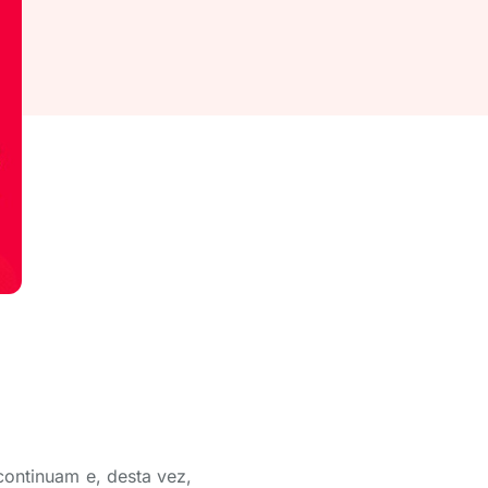
continuam e, desta vez,