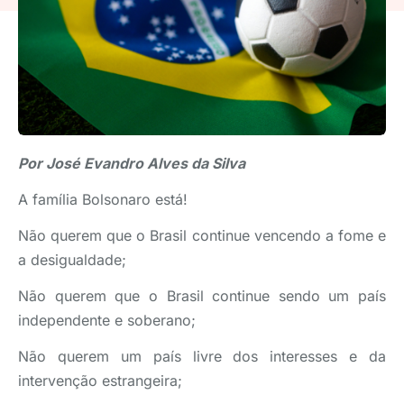
Por José Evandro Alves da Silva
A família Bolsonaro está!
Não querem que o Brasil continue vencendo a fome e
a desigualdade;
Não querem que o Brasil continue sendo um país
independente e soberano;
Não querem um país livre dos interesses e da
intervenção estrangeira;