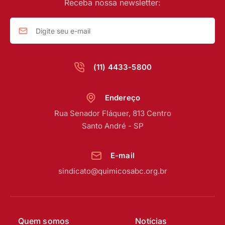
Receba nossa newsletter:
(11) 4433-5800
Endereço
Rua Senador Fláquer, 813 Centro
Santo André - SP
E-mail
sindicato@quimicosabc.org.br
Quem somos
Notícias