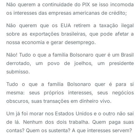
Não querem a continuidade do PIX se isso incomoda
os interesses das empresas americanas de crédito;
Não querem que os EUA retirem a taxação ilegal
sobre as exportações brasileiras, que pode afetar a
nossa economia e gerar desemprego.
Não! Tudo o que a família Bolsonaro quer é um Brasil
derrotado, um povo de joelhos, um presidente
submisso.
Tudo o que a família Bolsonaro quer é para si
mesma: seus próprios interesses, seus negócios
obscuros, suas transações em dinheiro vivo.
Um já foi morar nos Estados Unidos e o outro não sai
de lá. Nenhum dos dois trabalha. Quem paga suas
contas? Quem os sustenta? A que interesses servem?