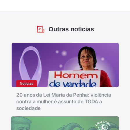
Outras notícias
Notícias
20 anos da Lei Maria da Penha: violência
contra a mulher é assunto de TODA a
sociedade