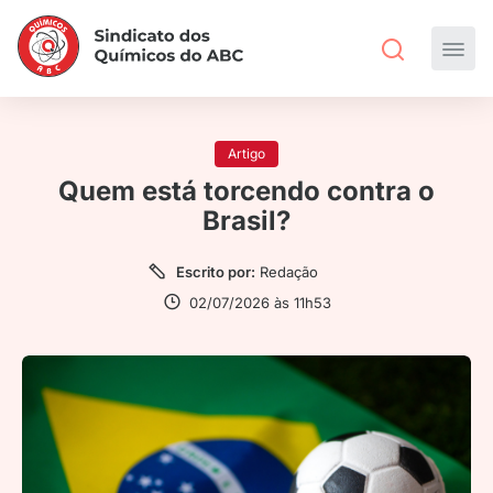
Artigo
Quem está torcendo contra o
Brasil?
Escrito por:
Redação
02/07/2026 às 11h53