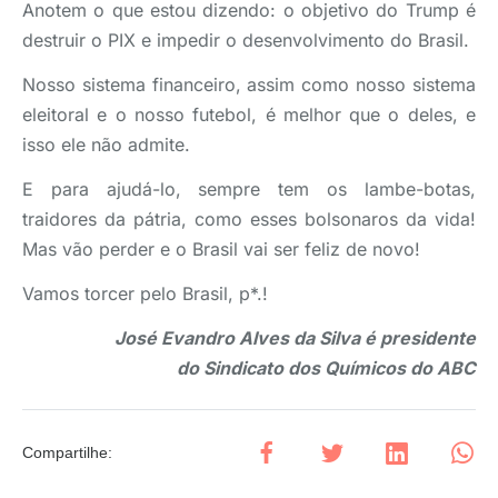
Anotem o que estou dizendo: o objetivo do Trump é
destruir o PIX e impedir o desenvolvimento do Brasil.
Nosso sistema financeiro, assim como nosso sistema
eleitoral e o nosso futebol, é melhor que o deles, e
isso ele não admite.
E para ajudá-lo, sempre tem os lambe-botas,
traidores da pátria, como esses bolsonaros da vida!
Mas vão perder e o Brasil vai ser feliz de novo!
Vamos torcer pelo Brasil, p*.!
José Evandro Alves da Silva é presidente
do
Sindicato dos Químicos do ABC
Compartilhe
: