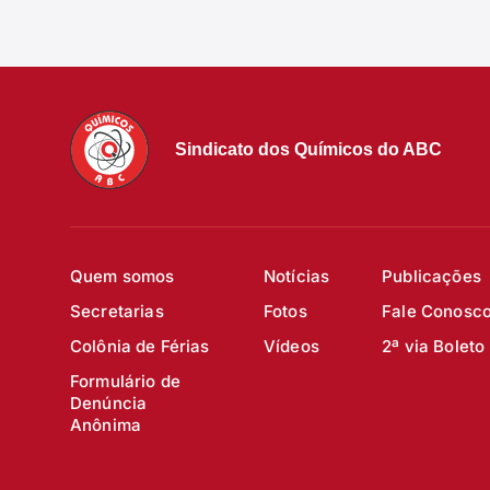
Sindicato dos Químicos do ABC
Quem somos
Notícias
Publicações
Secretarias
Fotos
Fale Conosc
Colônia de Férias
Vídeos
2ª via Boleto
Formulário de
Denúncia
Anônima