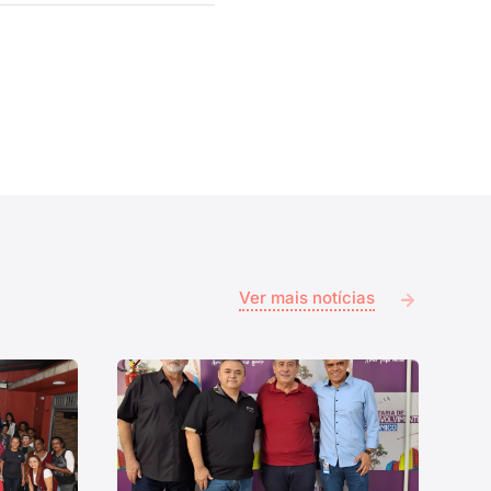
Ver mais notícias