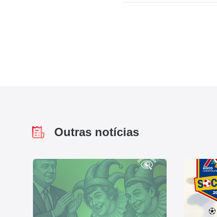
Outras notícias