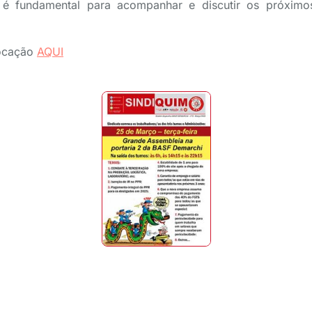
é fundamental para acompanhar e discutir os próxim
vocação
AQUI