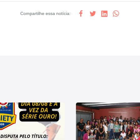
Compartilhe
essa notícia
: