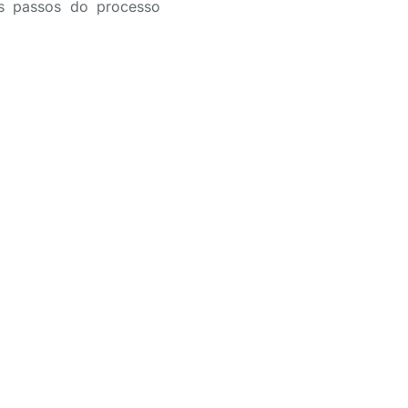
os passos do processo