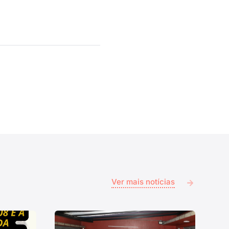
Ver mais notícias