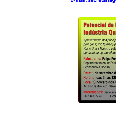
E-mail: secretaria