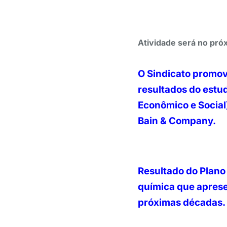
Atividade será no pró
O Sindicato promov
resultados do estu
Econômico e Social
Bain & Company.
Resultado do Plano 
química que aprese
próximas décadas.