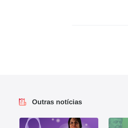
Outras notícias