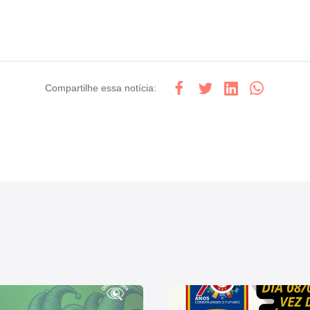
Compartilhe
essa notícia
: