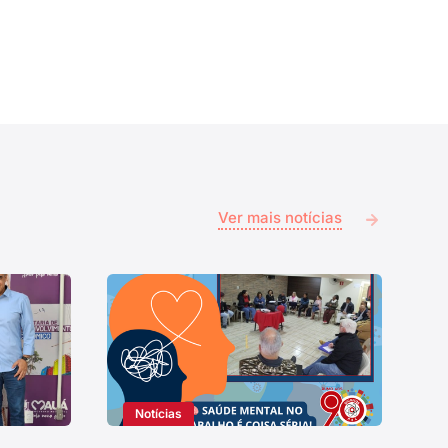
Ver mais notícias
Notícias