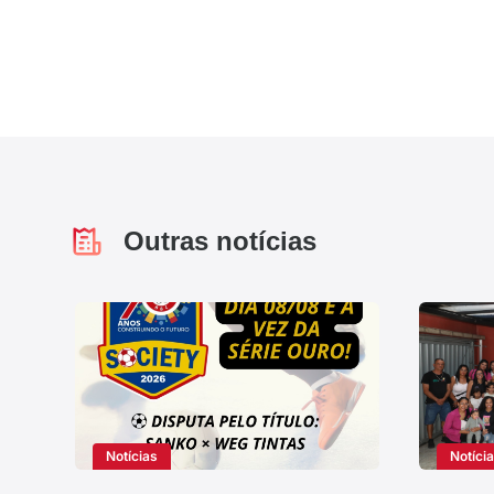
Outras notícias
Notícias
Notíci