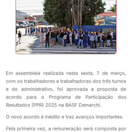
Em assembleia realizada nesta sexta, 7 de março,
com os trabalhadores e trabalhadoras dos três turnos
e do administrativo, foi aprovada a proposta de
acordo para o Programa de Participação dos
Resultados (PPR) 2025 na BASF Demarchi.
O novo acordo é inédito e traz avanços importantes.
Pela primeira vez, a remuneração será composta por