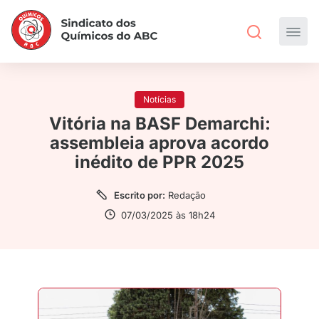
Notícias
Vitória na BASF Demarchi:
assembleia aprova acordo
inédito de PPR 2025
Escrito por:
Redação
07/03/2025 às 18h24