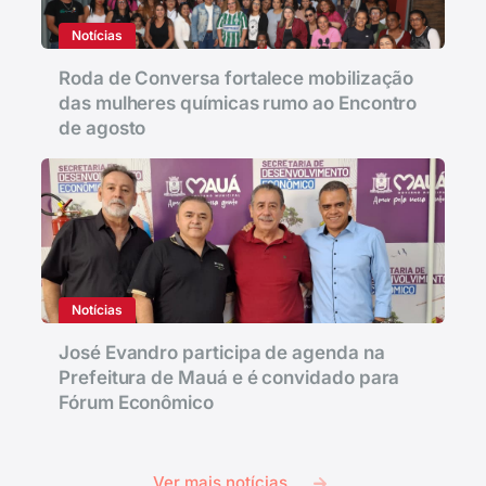
Notícias
Roda de Conversa fortalece mobilização
das mulheres químicas rumo ao Encontro
de agosto
Notícias
José Evandro participa de agenda na
Prefeitura de Mauá e é convidado para
Fórum Econômico
Ver mais notícias