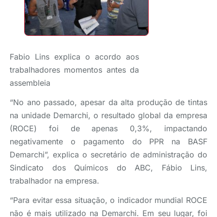
Fabio Lins explica o acordo aos
trabalhadores momentos antes da
assembleia
“No ano passado, apesar da alta produção de tintas
na unidade Demarchi, o resultado global da empresa
(ROCE) foi de apenas 0,3%, impactando
negativamente o pagamento do PPR na BASF
Demarchi”, explica o secretário de administração do
Sindicato dos Químicos do ABC, Fábio Lins,
trabalhador na empresa.
“Para evitar essa situação, o indicador mundial ROCE
não é mais utilizado na Demarchi. Em seu lugar, foi