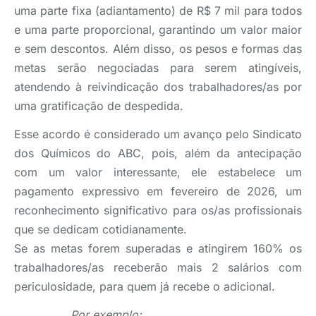
uma parte fixa (adiantamento) de R$ 7 mil para todos
e uma parte proporcional, garantindo um valor maior
e sem descontos. Além disso, os pesos e formas das
metas serão negociadas para serem atingíveis,
atendendo à reivindicação dos trabalhadores/as por
uma gratificação de despedida.
Esse acordo é considerado um avanço pelo Sindicato
dos Químicos do ABC, pois, além da antecipação
com um valor interessante, ele estabelece um
pagamento expressivo em fevereiro de 2026, um
reconhecimento significativo para os/as profissionais
que se dedicam cotidianamente.
Se as metas forem superadas e atingirem 160% os
trabalhadores/as receberão mais 2 salários com
periculosidade, para quem já recebe o adicional.
Por exemplo: