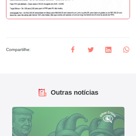
Compartilhe
:
Outras notícias