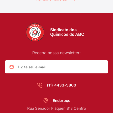
Sindicato dos
Químicos do ABC
Receba nossa newsletter:
(11) 4433-5800
Endereço
Rua Senador Fláquer, 813 Centro