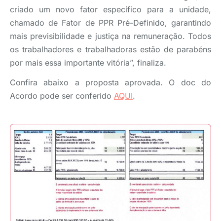
criado um novo fator específico para a unidade,
chamado de Fator de PPR Pré-Definido, garantindo
mais previsibilidade e justiça na remuneração. Todos
os trabalhadores e trabalhadoras estão de parabéns
por mais essa importante vitória”, finaliza.
Confira abaixo a proposta aprovada. O doc do
Acordo pode ser conferido
AQUI
.