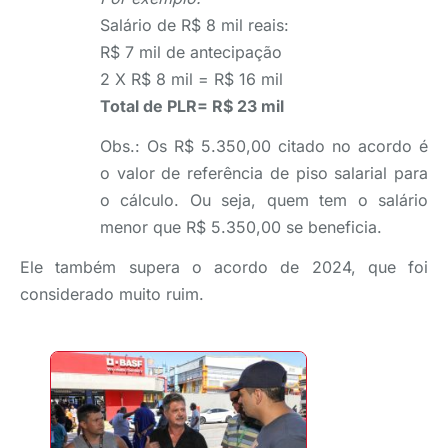
Salário de R$ 8 mil reais:
R$ 7 mil de antecipação
2 X R$ 8 mil = R$ 16 mil
Total de PLR= R$ 23 mil
Obs.: Os R$ 5.350,00 citado no acordo é
o valor de referência de piso salarial para
o cálculo. Ou seja, quem tem o salário
menor que R$ 5.350,00 se beneficia.
Ele também supera o acordo de 2024, que foi
considerado muito ruim.