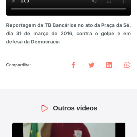
Reportagem da TB Bancários no ato da Praça da Sé,
dia 31 de março de 2016, contra o golpe e em
defesa da Democracia
Compartilhe
:
Outros vídeos