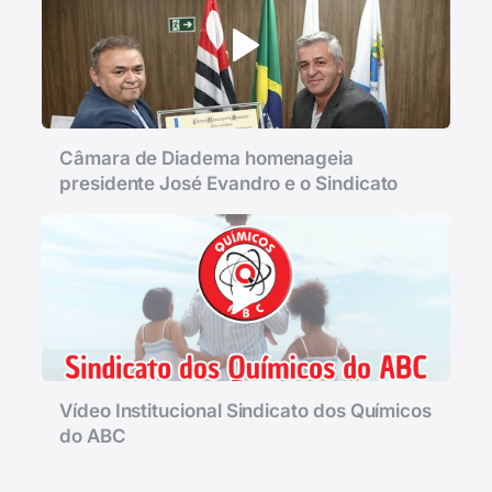
Câmara de Diadema homenageia
presidente José Evandro e o Sindicato
Vídeo Institucional Sindicato dos Químicos
do ABC