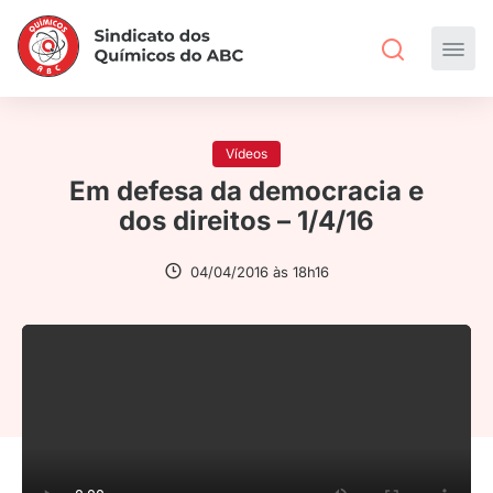
Vídeos
Em defesa da democracia e
dos direitos – 1/4/16
04/04/2016 às 18h16