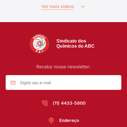
Ver mais vídeos
Sindicato dos
Químicos do ABC
Receba nossa newsletter:
(11) 4433-5800
Endereço