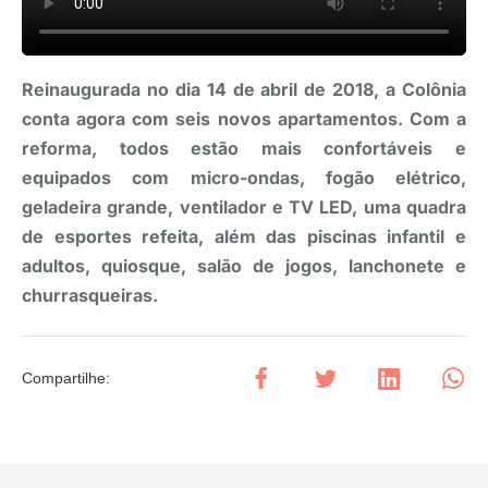
Reinaugurada no dia 14 de abril de 2018, a Colônia
conta agora com seis novos apartamentos. Com a
reforma, todos estão mais confortáveis e
equipados com micro-ondas, fogão elétrico,
geladeira grande, ventilador e TV LED, uma quadra
de esportes refeita, além das piscinas infantil e
adultos, quiosque, salão de jogos, lanchonete e
churrasqueiras.
Compartilhe
: