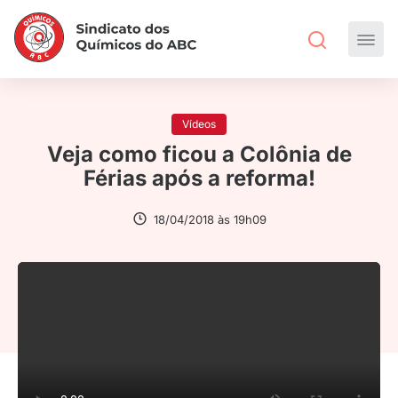
Vídeos
Veja como ficou a Colônia de
Férias após a reforma!
18/04/2018 às 19h09