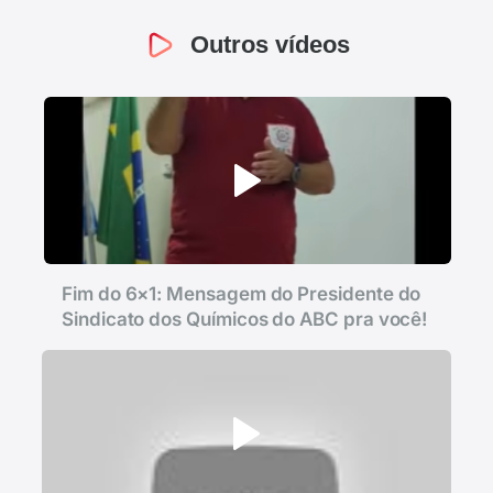
Outros vídeos
Fim do 6×1: Mensagem do Presidente do
Sindicato dos Químicos do ABC pra você!