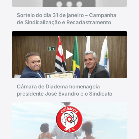
Sorteio do dia 31 de janeiro – Campanha
de Sindicalização e Recadastramento
Câmara de Diadema homenageia
presidente José Evandro e o Sindicato