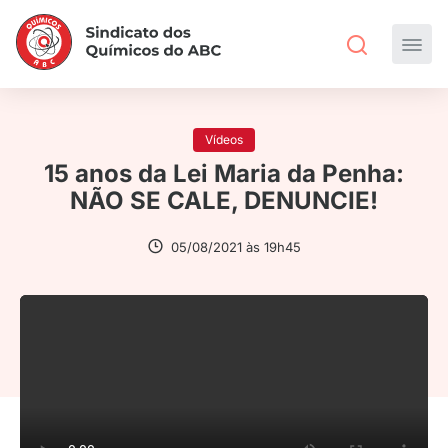
Vídeos
15 anos da Lei Maria da Penha:
NÃO SE CALE, DENUNCIE!
05/08/2021 às 19h45