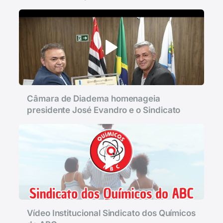
Câmara de Diadema homenageia
presidente José Evandro e o Sindicato
Vídeo Institucional Sindicato dos Químicos