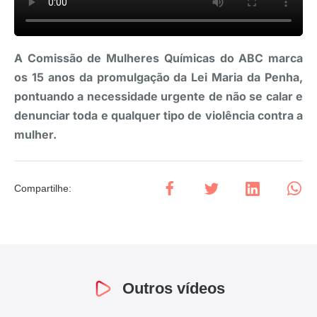
A Comissão de Mulheres Químicas do ABC marca
os 15 anos da promulgação da Lei Maria da Penha,
pontuando a necessidade urgente de não se calar e
denunciar toda e qualquer tipo de violência contra a
mulher.
Compartilhe
:
Outros vídeos