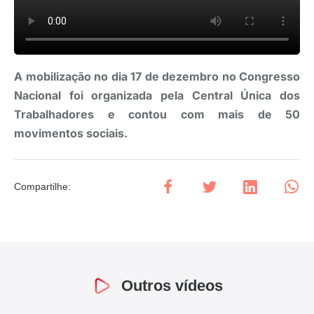
A mobilização no dia 17 de dezembro no Congresso
Nacional foi organizada pela Central Única dos
Trabalhadores e contou com mais de 50
movimentos sociais.
Compartilhe
:
Outros vídeos