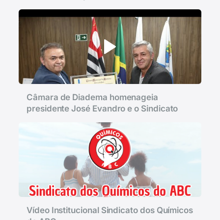
Câmara de Diadema homenageia
presidente José Evandro e o Sindicato
Vídeo Institucional Sindicato dos Químicos