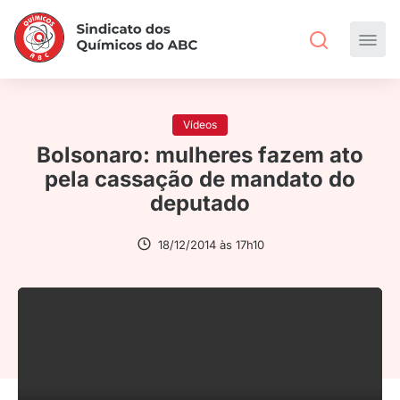
Vídeos
Bolsonaro: mulheres fazem ato
pela cassação de mandato do
deputado
18/12/2014 às 17h10