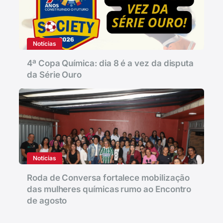
Notícias
4ª Copa Química: dia 8 é a vez da disputa
da Série Ouro
Notícias
Roda de Conversa fortalece mobilização
das mulheres químicas rumo ao Encontro
de agosto