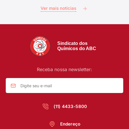
Ver mais notícias
Sindicato dos
Químicos do ABC
Receba nossa newsletter:
(11) 4433-5800
Endereço