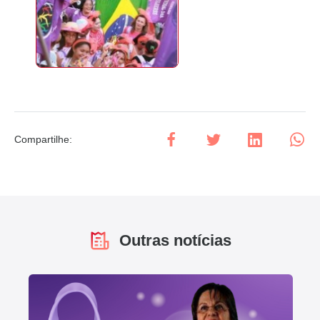
Compartilhe
:
Outras notícias