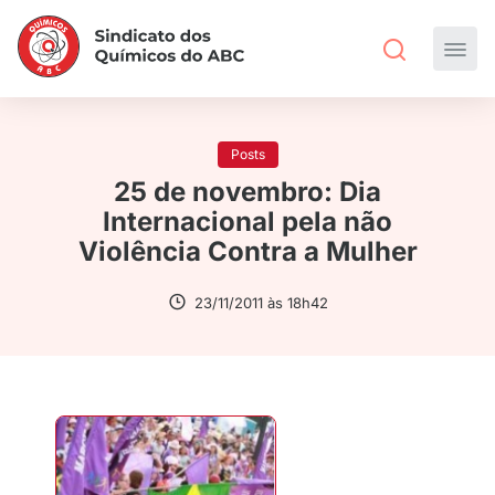
Posts
25 de novembro: Dia
Internacional pela não
Violência Contra a Mulher
23/11/2011 às 18h42