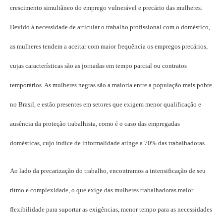
crescimento simultâneo do emprego vulnerável e precário das mulheres.
Devido à necessidade de articular o trabalho profissional com o doméstico,
as mulheres tendem a aceitar com maior frequência os empregos precários,
cujas características são as jornadas em tempo parcial ou contratos
temporários. As mulheres negras são a maioria entre a população mais pobre
no Brasil, e estão presentes em setores que exigem menor qualificação e
ausência da proteção trabalhista, como é o caso das empregadas
domésticas, cujo índice de informalidade atinge a 70% das trabalhadoras.
Ao lado da precarização do trabalho, encontramos a intensificação de seu
ritmo e complexidade, o que exige das mulheres trabalhadoras maior
flexibilidade para suportar as exigências, menor tempo para as necessidades