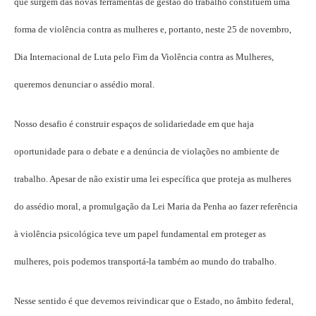
que surgem das novas ferramentas de gestão do trabalho constituem uma
forma de violência contra as mulheres e, portanto, neste 25 de novembro,
Dia Internacional de Luta pelo Fim da Violência contra as Mulheres,
queremos denunciar o assédio moral.
Nosso desafio é construir espaços de solidariedade em que haja
oportunidade para o debate e a denúncia de violações no ambiente de
trabalho. Apesar de não existir uma lei específica que proteja as mulheres
do assédio moral, a promulgação da Lei Maria da Penha ao fazer referência
à violência psicológica teve um papel fundamental em proteger as
mulheres, pois podemos transportá-la também ao mundo do trabalho.
Nesse sentido é que devemos reivindicar que o Estado, no âmbito federal,