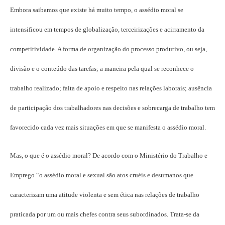
Embora saibamos que existe há muito tempo, o assédio moral se
intensificou em tempos de globalização, terceirizações e acirramento da
competitividade. A forma de organização do processo produtivo, ou seja,
divisão e o conteúdo das tarefas; a maneira pela qual se reconhece o
trabalho realizado; falta de apoio e respeito nas relações laborais; ausência
de participação dos trabalhadores nas decisões e sobrecarga de trabalho tem
favorecido cada vez mais situações em que se manifesta o assédio moral.
Mas, o que é o assédio moral? De acordo com o Ministério do Trabalho e
Emprego “o assédio moral e sexual são atos cruéis e desumanos que
caracterizam uma atitude violenta e sem ética nas relações de trabalho
praticada por um ou mais chefes contra seus subordinados. Trata-se da