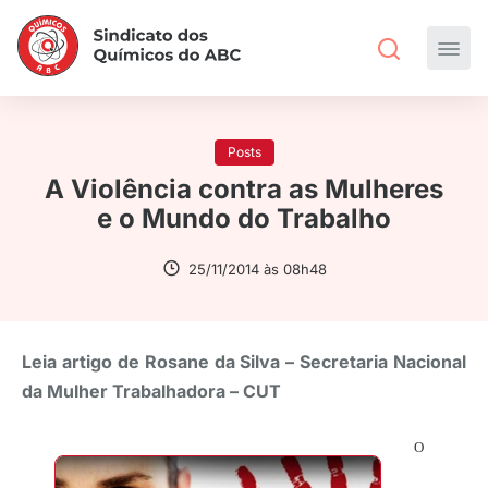
Posts
A Violência contra as Mulheres
e o Mundo do Trabalho
25/11/2014 às 08h48
Leia artigo de Rosane da Silva – Secretaria Nacional
da Mulher Trabalhadora – CUT
O