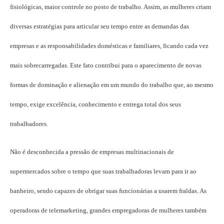
fisiológicas, maior controle no posto de trabalho. Assim, as mulheres criam
diversas estratégias para articular seu tempo entre as demandas das
empresas e as responsabilidades domésticas e familiares, ficando cada vez
mais sobrecarregadas. Este fato contribui para o aparecimento de novas
formas de dominação e alienação em um mundo do trabalho que, ao mesmo
tempo, exige excelência, conhecimento e entrega total dos seus
trabalhadores.
Não é desconhecida a pressão de empresas multinacionais de
supermercados sobre o tempo que suas trabalhadoras levam para ir ao
banheiro, sendo capazes de obrigar suas funcionárias a usarem fraldas. As
operadoras de telemarketing, grandes empregadoras de mulheres também