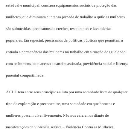
estadual e municipal, construa equipamentos sociais de proteção das
mulheres, que diminuam a intensa jornada de trabalho a qu0e as mulheres
são submetidas: precisamos de creches, restaurantes e lavanderias
populares. Em especial, precisamos de políticas públicas que permitam a
entrada e permanência das mulheres no trabalho em situação de igualdade
com os homens, com acesso a carteira assinada, previdência social e licença
parental compartilhada.
A CUT tem entre seus princípios a luta por uma sociedade livre de qualquer
tipo de exploração e preconceitos, uma sociedade em que homens e
mulheres possam viver livremente. Não nos calaremos diante de
manifestações de violência sexista – Violência Contra as Mulheres,