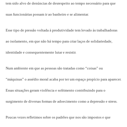
tem sido alvo de denúncias de desrespeito ao tempo necessário para que
suas funcionárias possam ir ao banheiro e se alimentar.
Esse tipo de pressão voltada à produtividade tem levado às trabalhadoras
ao isolamento, em que não há tempo para criar laços de solidariedade,
identidade e consequentemente lutar e resistir.
Num ambiente em que as pessoas são tratadas como “coisas” ou
“máquinas” o assédio moral acaba por ter um espaço propício para aparecer.
Essas situações geram violência e sofrimento contribuindo para o
surgimento de diversas formas de adoecimento como a depressão e stress.
Poucas vezes refletimos sobre os padrões que nos são impostos e que