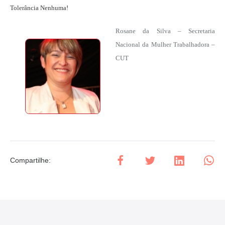
Tolerância Nenhuma!
Rosane da Silva – Secretaria
Nacional da Mulher Trabalhadora –
CUT
Compartilhe
: