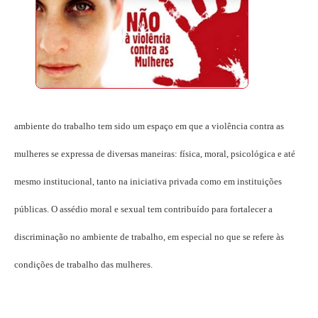
ambiente do trabalho tem sido um espaço em que a violência contra as
mulheres se expressa de diversas maneiras: física, moral, psicológica e até
mesmo institucional, tanto na iniciativa privada como em instituições
públicas. O assédio moral e sexual tem contribuído para fortalecer a
discriminação no ambiente de trabalho, em especial no que se refere às
condições de trabalho das mulheres.