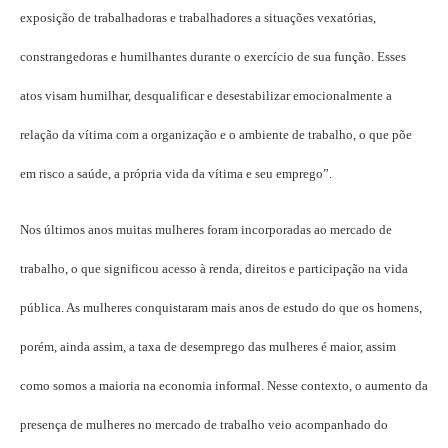
exposição de trabalhadoras e trabalhadores a situações vexatórias,
constrangedoras e humilhantes durante o exercício de sua função. Esses
atos visam humilhar, desqualificar e desestabilizar emocionalmente a
relação da vítima com a organização e o ambiente de trabalho, o que põe
em risco a saúde, a própria vida da vítima e seu emprego”.
Nos últimos anos muitas mulheres foram incorporadas ao mercado de
trabalho, o que significou acesso à renda, direitos e participação na vida
pública. As mulheres conquistaram mais anos de estudo do que os homens,
porém, ainda assim, a taxa de desemprego das mulheres é maior, assim
como somos a maioria na economia informal. Nesse contexto, o aumento da
presença de mulheres no mercado de trabalho veio acompanhado do