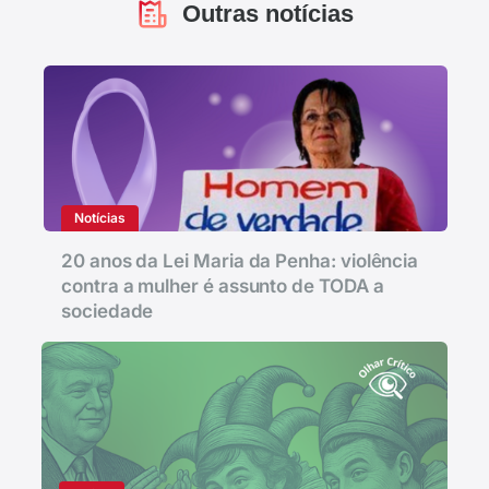
Outras notícias
Notícias
20 anos da Lei Maria da Penha: violência
contra a mulher é assunto de TODA a
sociedade