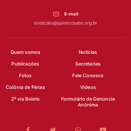
E-mail
sindicato@quimicosabc.org.br
Quem somos
Notícias
Publicações
Secretarias
Fotos
Fale Conosco
Colônia de Férias
Vídeos
2ª via Boleto
Formulário de Denúncia
Anônima