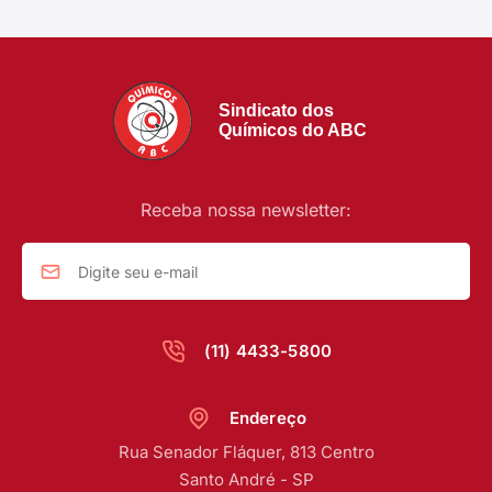
Sindicato dos
Químicos do ABC
Receba nossa newsletter:
(11) 4433-5800
Endereço
Rua Senador Fláquer, 813 Centro
Santo André - SP