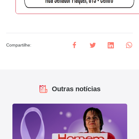
Compartilhe
:
Outras notícias