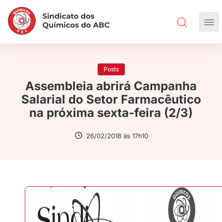
Posts
Assembleia abrirá Campanha
Salarial do Setor Farmacêutico
na próxima sexta-feira (2/3)
26/02/2018 às 17h10