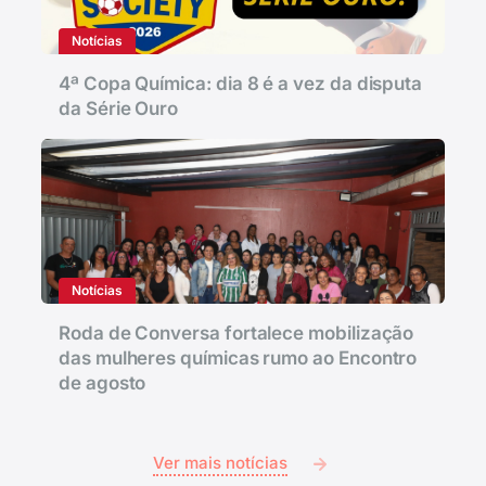
Notícias
4ª Copa Química: dia 8 é a vez da disputa
da Série Ouro
Notícias
Roda de Conversa fortalece mobilização
das mulheres químicas rumo ao Encontro
de agosto
Ver mais notícias