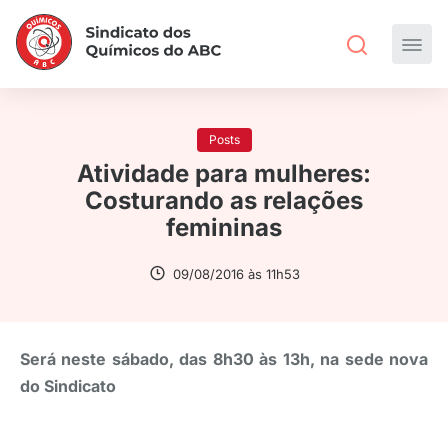
Posts
Atividade para mulheres:
Costurando as relações
femininas
09/08/2016 às 11h53
Será neste sábado, das 8h30 às 13h, na sede nova
do Sindicato