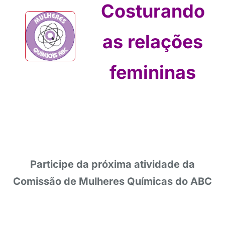
Costurando
as relações
femininas
Participe da próxima atividade da
Comissão de Mulheres Químicas do ABC