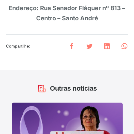
Endereço: Rua Senador Fláquer nº 813 –
Centro – Santo André
Compartilhe
:
Outras notícias