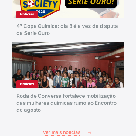
Notícias
4ª Copa Química: dia 8 é a vez da disputa
da Série Ouro
Notícias
Roda de Conversa fortalece mobilização
das mulheres químicas rumo ao Encontro
de agosto
Ver mais notícias