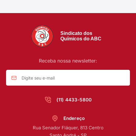
Sindicato dos
Químicos do ABC
Receba nossa newsletter:
(11) 4433-5800
Endereço
Rua Senador Fláquer, 813 Centro
Santo André - SP