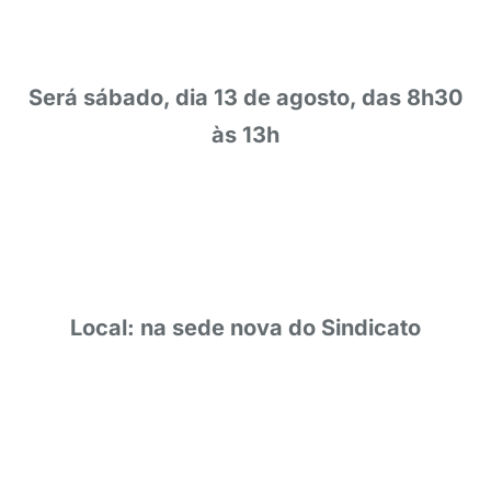
Será sábado, dia 13 de agosto, das 8h30
às 13h
Local: na sede nova do Sindicato