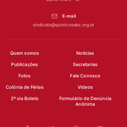
E-mail
sindicato@quimicosabc.org.br
Quem somos
Notícias
Publicações
Secretarias
Fotos
Fale Conosco
Colônia de Férias
Vídeos
2ª via Boleto
Formulário de Denúncia
Anônima