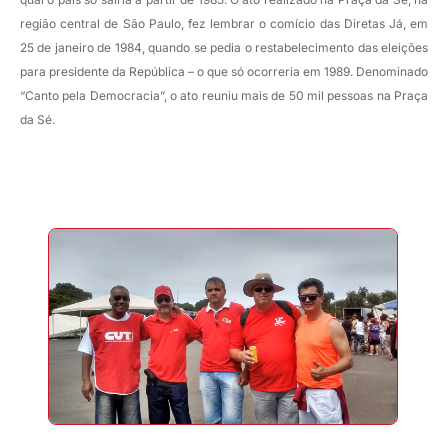
região central de São Paulo, fez lembrar o comício das Diretas Já, em
25 de janeiro de 1984, quando se pedia o restabelecimento das eleições
para presidente da República – o que só ocorreria em 1989. Denominado
“Canto pela Democracia”, o ato reuniu mais de 50 mil pessoas na Praça
da Sé.