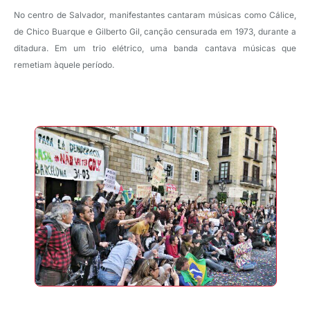
No centro de Salvador, manifestantes cantaram músicas como Cálice,
de Chico Buarque e Gilberto Gil, canção censurada em 1973, durante a
ditadura. Em um trio elétrico, uma banda cantava músicas que
remetiam àquele período.