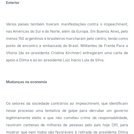
Exterior
Vários países também tiveram manifestações contra o impeachment,
nas Américas do Sul e do Norte, além da Europa. Em Buenos Aires, pelo
menos 150 argentinos e brasileiros marcharam pelo centro, tendo como
ponto de encontro a embaixada do Brasil. Militantes da Frente Para a
Vitoria (da ex-presidenta Cristina Kirchner) entregaram uma carta de
apoio a Dilma e ao ex-presidente Luiz Inácio Lula da Silva.
Mudanças na economia
Os setores da sociedade contrários ao impeachment, que identificam
nesse processo uma tentativa de golpe para derrubar um governo
legitimamente eleito e que não cometeu crime de responsabilidade,
reuniram centenas de milhares de pessoas pelo país hoje (31), para
mostrar que nem todos são favoráveis à retirada da presidenta Dilma