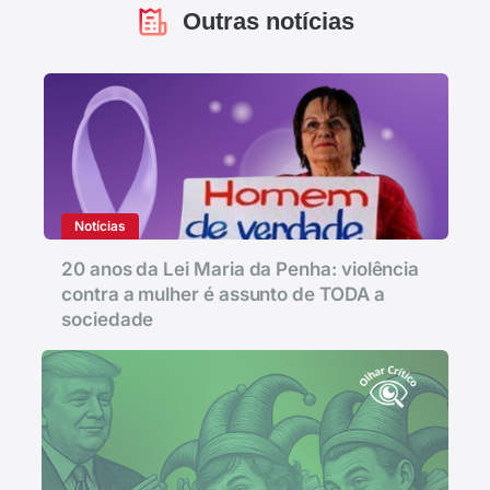
Outras notícias
Notícias
20 anos da Lei Maria da Penha: violência
contra a mulher é assunto de TODA a
sociedade