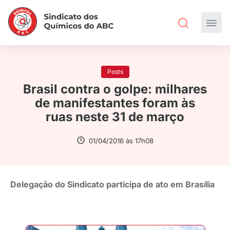
Posts
Brasil contra o golpe: milhares
de manifestantes foram às
ruas neste 31 de março
01/04/2016 às 17h08
Delegação do Sindicato participa de ato em Brasília