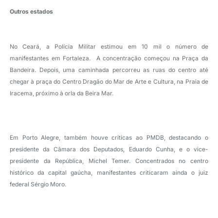
Outros estados
No Ceará, a Polícia Militar estimou em 10 mil o número de
manifestantes em Fortaleza. A concentração começou na Praça da
Bandeira. Depois, uma caminhada percorreu as ruas do centro até
chegar à praça do Centro Dragão do Mar de Arte e Cultura, na Praia de
Iracema, próximo à orla da Beira Mar.
Em Porto Alegre, também houve críticas ao PMDB, destacando o
presidente da Câmara dos Deputados, Eduardo Cunha, e o vice-
presidente da República, Michel Temer. Concentrados no centro
histórico da capital gaúcha, manifestantes criticaram ainda o juiz
federal Sérgio Moro.