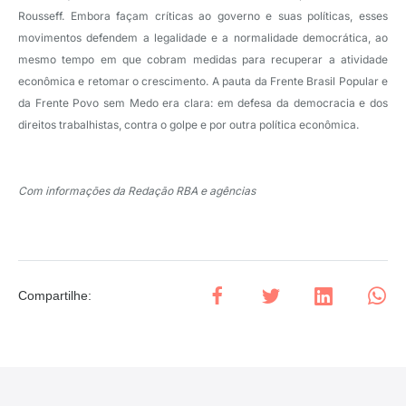
Rousseff. Embora façam críticas ao governo e suas políticas, esses
movimentos defendem a legalidade e a normalidade democrática, ao
mesmo tempo em que cobram medidas para recuperar a atividade
econômica e retomar o crescimento. A pauta da Frente Brasil Popular e
da Frente Povo sem Medo era clara: em defesa da democracia e dos
direitos trabalhistas, contra o golpe e por outra política econômica.
Com informações da Redação RBA e agências
Compartilhe
: