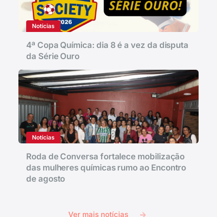
Notícias
4ª Copa Química: dia 8 é a vez da disputa
da Série Ouro
Notícias
Roda de Conversa fortalece mobilização
das mulheres químicas rumo ao Encontro
de agosto
Ver mais notícias