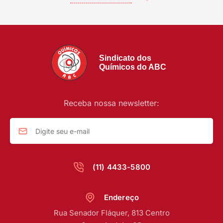
Sindicato dos
Químicos do ABC
Receba nossa newsletter:
(11) 4433-5800
Endereço
Rua Senador Fláquer, 813 Centro