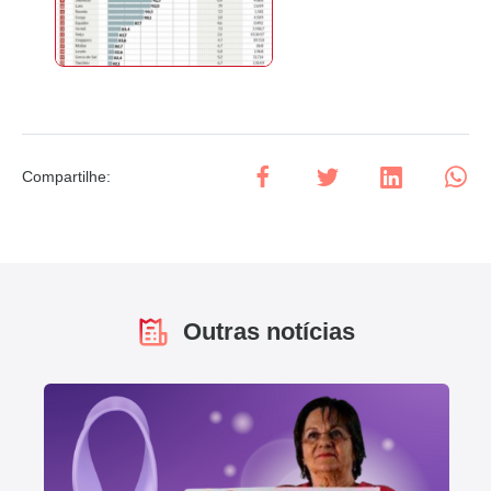
Compartilhe
:
Outras notícias