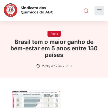
Posts
Brasil tem o maior ganho de
bem-estar em 5 anos entre 150
países
27/11/2012 às 20h57