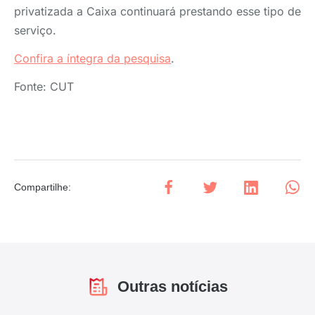
privatizada a Caixa continuará prestando esse tipo de
serviço.
Confira a íntegra da pesquisa
.
Fonte: CUT
Compartilhe
:
Outras notícias