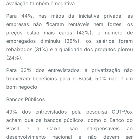
avaliação também é negativa.
Para 44%, nas mãos da iniciativa privada, as
empresas não ficaram rentáveis nem fortes; os
preços estão mais caros (42%), o número de
empregados diminuiu (38%), os salários foram
rebaixados (31%) e a qualidade dos produtos piorou
(24%).
Para 33% dos entrevistados, a privatização não
trouxeram benefícios para o Brasil, 50% não é um
bom negocio
Bancos Públicos
49% dos entrevistados pela pesquisa CUT-Vox
acham que os bancos públicos, como o Banco do
Brasil e a Caixa, são indispensáveis ao
desenvolvimento nacional e não devem ser