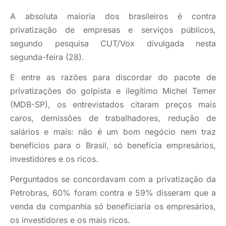
A absoluta maioria dos brasileiros é contra
privatização de empresas e serviços públicos,
segundo pesquisa CUT/Vox divulgada nesta
segunda-feira (28).
E entre as razões para discordar do pacote de
privatizações do golpista e ilegítimo Michel Temer
(MDB-SP), os entrevistados citaram preços mais
caros, demissões de trabalhadores, redução de
salários e mais: não é um bom negócio nem traz
benefícios para o Brasil, só beneficia empresários,
investidores e os ricos.
Perguntados se concordavam com a privatização da
Petrobras, 60% foram contra e 59% disseram que a
venda da companhia só beneficiaria os empresários,
os investidores e os mais ricos.