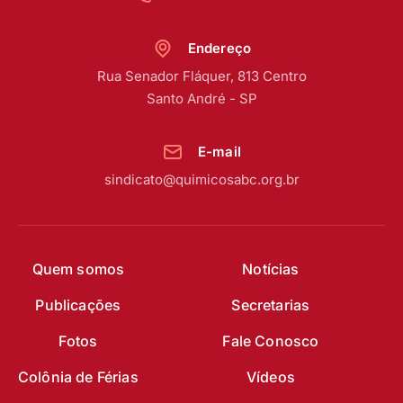
Endereço
Rua Senador Fláquer, 813 Centro
Santo André - SP
E-mail
sindicato@quimicosabc.org.br
Quem somos
Notícias
Publicações
Secretarias
Fotos
Fale Conosco
Colônia de Férias
Vídeos