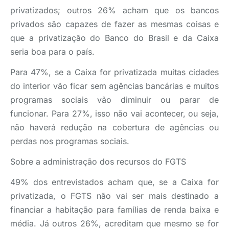
privatizados; outros 26% acham que os bancos
privados são capazes de fazer as mesmas coisas e
que a privatização do Banco do Brasil e da Caixa
seria boa para o país.
Para 47%, se a Caixa for privatizada muitas cidades
do interior vão ficar sem agências bancárias e muitos
programas sociais vão diminuir ou parar de
funcionar. Para 27%, isso não vai acontecer, ou seja,
não haverá redução na cobertura de agências ou
perdas nos programas sociais.
Sobre a administração dos recursos do FGTS
49% dos entrevistados acham que, se a Caixa for
privatizada, o FGTS não vai ser mais destinado a
financiar a habitação para famílias de renda baixa e
média. Já outros 26%, acreditam que mesmo se for