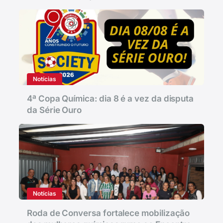
Notícias
4ª Copa Química: dia 8 é a vez da disputa
da Série Ouro
Notícias
Roda de Conversa fortalece mobilização