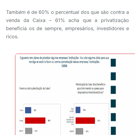
Também é de 60% o percentual dos que são contra a
venda da Caixa – 61% acha que a privatização
beneficia os de sempre, empresários, investidores e
ricos.