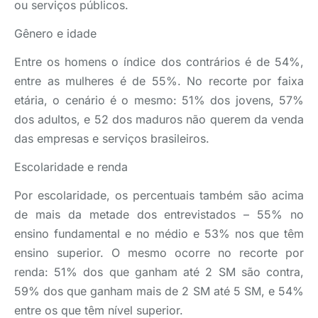
ou serviços públicos.
Gênero e idade
Entre os homens o índice dos contrários é de 54%,
entre as mulheres é de 55%. No recorte por faixa
etária, o cenário é o mesmo: 51% dos jovens, 57%
dos adultos, e 52 dos maduros não querem da venda
das empresas e serviços brasileiros.
Escolaridade e renda
Por escolaridade, os percentuais também são acima
de mais da metade dos entrevistados – 55% no
ensino fundamental e no médio e 53% nos que têm
ensino superior. O mesmo ocorre no recorte por
renda: 51% dos que ganham até 2 SM são contra,
59% dos que ganham mais de 2 SM até 5 SM, e 54%
entre os que têm nível superior.