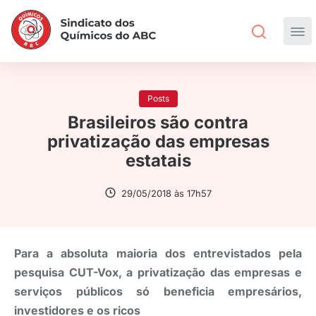
Posts
Brasileiros são contra
privatização das empresas
estatais
29/05/2018 às 17h57
Para a absoluta maioria dos entrevistados pela
pesquisa CUT-Vox, a privatização das empresas e
serviços públicos só beneficia empresários,
investidores e os ricos