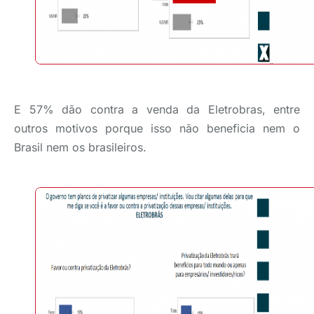
E 57% dão contra a venda da Eletrobras, entre
outros motivos porque isso não beneficia nem o
Brasil nem os brasileiros.