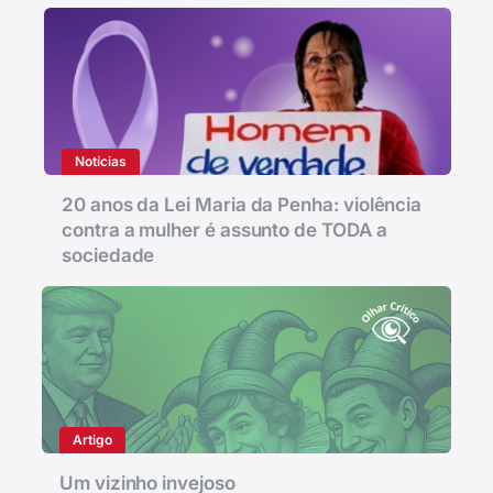
Notícias
20 anos da Lei Maria da Penha: violência
contra a mulher é assunto de TODA a
sociedade
Artigo
Um vizinho invejoso