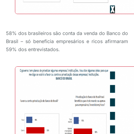
58% dos brasileiros são conta da venda do Banco do
Brasil – só beneficia empresários e ricos afirmaram
59% dos entrevistados.