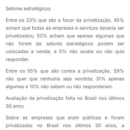
Setores estratégicos
Entre os 23% que são a favor da privatização, 45%
acham que todas as empresas e serviços deveria ser
privatizados; 50% acham que apenas algumas que
não forem de setores estratégicos podem ser
colocadas a venda; e 5% não soube ou não quis
responder.
Entre os 55% que são contra a privatização, 59%
não quer que nenhuma seja vendida; 31% apenas
algumas e 10% não sabem ou não responderam.
Avaliação da privatização feita no Brasil nos últimos
30 anos
Sobre as empresas que eram públicas e foram
privatizadas no Brasil nos últimos 30 anos, a