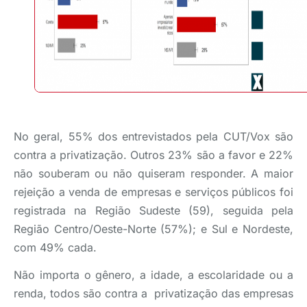
No geral, 55% dos entrevistados pela CUT/Vox são
contra a privatização. Outros 23% são a favor e 22%
não souberam ou não quiseram responder. A maior
rejeição a venda de empresas e serviços públicos foi
registrada na Região Sudeste (59), seguida pela
Região Centro/Oeste-Norte (57%); e Sul e Nordeste,
com 49% cada.
Não importa o gênero, a idade, a escolaridade ou a
renda, todos são contra a privatização das empresas