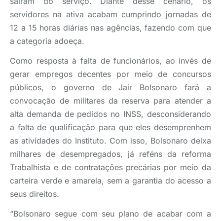
saíram do serviço. Diante desse cenário, os
servidores na ativa acabam cumprindo jornadas de
12 a 15 horas diárias nas agências, fazendo com que
a categoria adoeça.
Como resposta à falta de funcionários, ao invés de
gerar empregos decentes por meio de concursos
públicos, o governo de Jair Bolsonaro fará a
convocação de militares da reserva para atender a
alta demanda de pedidos no INSS, desconsiderando
a falta de qualificação para que eles desemprenhem
as atividades do Instituto. Com isso, Bolsonaro deixa
milhares de desempregados, já reféns da reforma
Trabalhista e de contratações precárias por meio da
carteira verde e amarela, sem a garantia do acesso a
seus direitos.
“Bolsonaro segue com seu plano de acabar com a