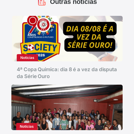
Outras notícias
Notícias
4ª Copa Química: dia 8 é a vez da disputa
da Série Ouro
Notícias