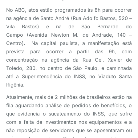
No ABC, atos estão programados às 8h para ocorrer
na agência de Santo André (Rua Adolfo Bastos, 520 –
Vila Bastos) e na de São Bernardo do
Campo (Avenida Newton M. de Andrade, 140 –
Centro). Na capital paulista, a manifestação está
prevista para ocorrer a partir das 9h, com
concentração na agência da Rua Cel. Xavier de
Toledo, 280, no centro de São Paulo, e caminhada
até a Superintendência do INSS, no Viaduto Santa
Ifigênia.
Atualmente, mais de 2 milhões de brasileiros estão na
fila aguardando análise de pedidos de benefícios, o
que evidencia o sucateamento do INSS, que sofre
com a falta de investimentos nos equipamentos e a
não reposição de servidores que se aposentaram ou