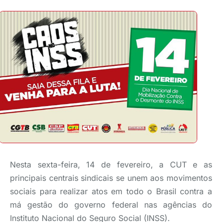
Nesta sexta-feira, 14 de fevereiro, a CUT e as
principais centrais sindicais se unem aos movimentos
sociais para realizar atos em todo o Brasil contra a
má gestão do governo federal nas agências do
Instituto Nacional do Seguro Social (INSS).