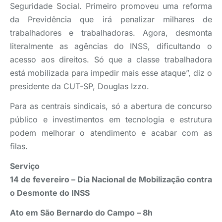
Seguridade Social. Primeiro promoveu uma reforma
da Previdência que irá penalizar milhares de
trabalhadores e trabalhadoras. Agora, desmonta
literalmente as agências do INSS, dificultando o
acesso aos direitos. Só que a classe trabalhadora
está mobilizada para impedir mais esse ataque”, diz o
presidente da CUT-SP, Douglas Izzo.
Para as centrais sindicais, só a abertura de concurso
público e investimentos em tecnologia e estrutura
podem melhorar o atendimento e acabar com as
filas.
Serviço
14 de fevereiro – Dia Nacional de Mobilização contra
o Desmonte do INSS
Ato em São Bernardo do Campo – 8h