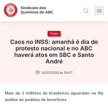
Posts
Caos no INSS: amanhã é dia de
protesto nacional e no ABC
haverá atos em SBC e Santo
André
13/02/2020 às 15h27
Mais de 2 milhões de brasileiros aguardam na fila
análise de pedidos de benefícios