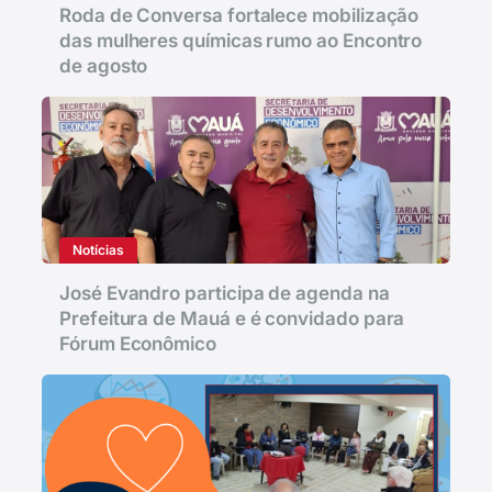
Roda de Conversa fortalece mobilização
das mulheres químicas rumo ao Encontro
de agosto
Notícias
José Evandro participa de agenda na
Prefeitura de Mauá e é convidado para
Fórum Econômico