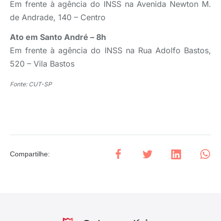
Em frente à agência do INSS na Avenida Newton M.
de Andrade, 140 – Centro
Ato em Santo André – 8h
Em frente à agência do INSS na Rua Adolfo Bastos,
520 – Vila Bastos
Fonte: CUT-SP
Compartilhe
: